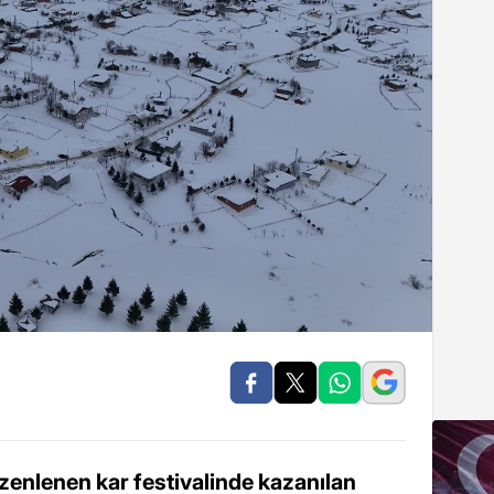
zenlenen kar festivalinde kazanılan