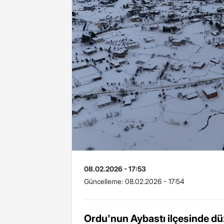
08.02.2026 - 17:53
Güncelleme:
08.02.2026 - 17:54
Ordu'nun Aybastı ilçesinde dü