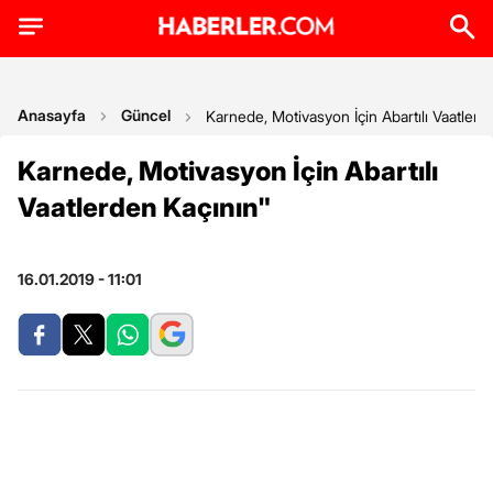
Anasayfa
Güncel
Karnede, Motivasyon İçin Abartılı Vaatlerd
Karnede, Motivasyon İçin Abartılı
Vaatlerden Kaçının"
16.01.2019 - 11:01