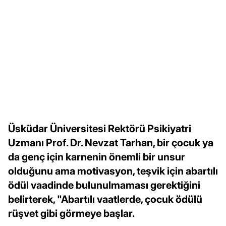
Üsküdar Üniversitesi Rektörü Psikiyatri
Uzmanı Prof. Dr. Nevzat Tarhan, bir çocuk ya
da genç için karnenin önemli bir unsur
olduğunu ama motivasyon, teşvik için abartılı
ödül vaadinde bulunulmaması gerektiğini
belirterek, "Abartılı vaatlerde, çocuk ödülü
rüşvet gibi görmeye başlar.