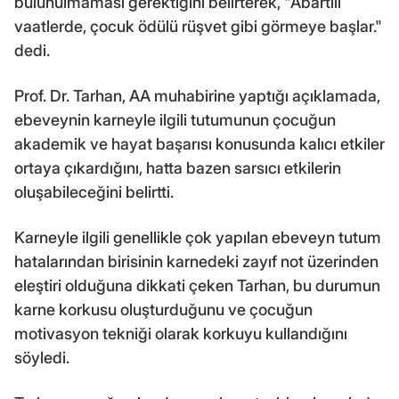
bulunulmaması gerektiğini belirterek, "Abartılı
vaatlerde, çocuk ödülü rüşvet gibi görmeye başlar."
dedi.
Prof. Dr. Tarhan, AA muhabirine yaptığı açıklamada,
ebeveynin karneyle ilgili tutumunun çocuğun
akademik ve hayat başarısı konusunda kalıcı etkiler
ortaya çıkardığını, hatta bazen sarsıcı etkilerin
oluşabileceğini belirtti.
Karneyle ilgili genellikle çok yapılan ebeveyn tutum
hatalarından birisinin karnedeki zayıf not üzerinden
eleştiri olduğuna dikkati çeken Tarhan, bu durumun
karne korkusu oluşturduğunu ve çocuğun
motivasyon tekniği olarak korkuyu kullandığını
söyledi.