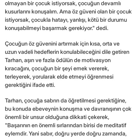
olmayan bir çocuk istiyorsak, çocuğun devamlı
kusurlarını konuşalım. Ama öz güveni olan bir çocuk
istiyorsak, çocukla hatayı, yanlışı, kötü bir durumu
konuşabilmeyi başarmak gerekiyor." dedi.
Çocuğun öz güvenini artırmak için kısa, orta ve
uzun vadeli hedeflerin konulabileceğini dile getiren
Tarhan, aşırı ve fazla ödülün de motivasyon
kıracağını, çocuğun bir şeyi emek vererek,
terleyerek, yorularak elde etmeyi öğrenmesi
gerektiğini ifade etti.
Tarhan, çocuğa sabrın da öğretilmesi gerektiğine,
bu konuda ebeveynin konuşma ve davranışının çok
önemli bir unsur olduğuna dikkati çekerek,
"Başarının en önemli sırlarından birisi de meditatif
eylemdir. Yani sabır, doğru yerde doğru zamanda,