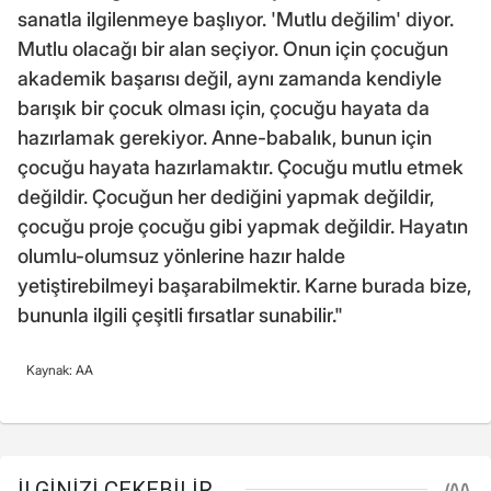
sanatla ilgilenmeye başlıyor. 'Mutlu değilim' diyor.
Mutlu olacağı bir alan seçiyor. Onun için çocuğun
akademik başarısı değil, aynı zamanda kendiyle
barışık bir çocuk olması için, çocuğu hayata da
hazırlamak gerekiyor. Anne-babalık, bunun için
çocuğu hayata hazırlamaktır. Çocuğu mutlu etmek
değildir. Çocuğun her dediğini yapmak değildir,
çocuğu proje çocuğu gibi yapmak değildir. Hayatın
olumlu-olumsuz yönlerine hazır halde
yetiştirebilmeyi başarabilmektir. Karne burada bize,
bununla ilgili çeşitli fırsatlar sunabilir."
Kaynak: AA