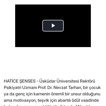
HATİCE ŞENSES - Üsküdar Üniversitesi Rektörü
Psikiyatri Uzmanı Prof. Dr. Nevzat Tarhan, bir çocuk
ya da genç için karnenin önemli bir unsur olduğunu
ama motivasyon, teşvik için abartılı ödül vaadinde