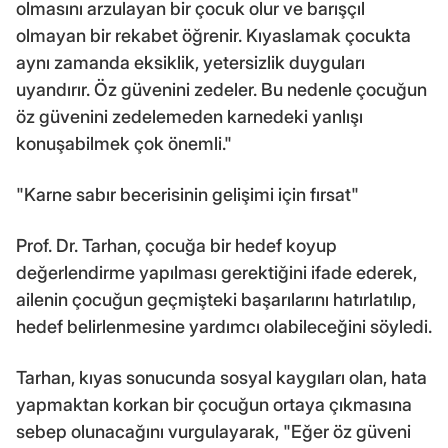
olmasını arzulayan bir çocuk olur ve barışçıl
olmayan bir rekabet öğrenir. Kıyaslamak çocukta
aynı zamanda eksiklik, yetersizlik duyguları
uyandırır. Öz güvenini zedeler. Bu nedenle çocuğun
öz güvenini zedelemeden karnedeki yanlışı
konuşabilmek çok önemli."
"Karne sabır becerisinin gelişimi için fırsat"
Prof. Dr. Tarhan, çocuğa bir hedef koyup
değerlendirme yapılması gerektiğini ifade ederek,
ailenin çocuğun geçmişteki başarılarını hatırlatılıp,
hedef belirlenmesine yardımcı olabileceğini söyledi.
Tarhan, kıyas sonucunda sosyal kaygıları olan, hata
yapmaktan korkan bir çocuğun ortaya çıkmasına
sebep olunacağını vurgulayarak, "Eğer öz güveni