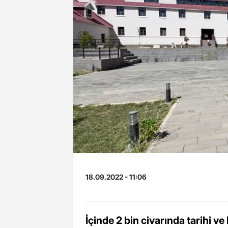
18.09.2022 - 11:06
İçinde 2 bin civarında tarihi ve