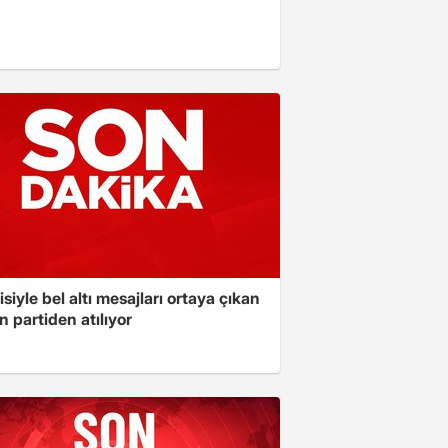
isiyle bel altı mesajları ortaya çıkan
 partiden atılıyor