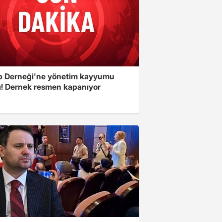
 Derneği'ne yönetim kayyumu
ı! Dernek resmen kapanıyor