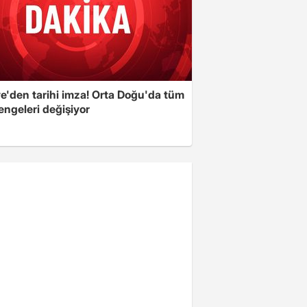
ye'den tarihi imza! Orta Doğu'da tüm
engeleri değişiyor