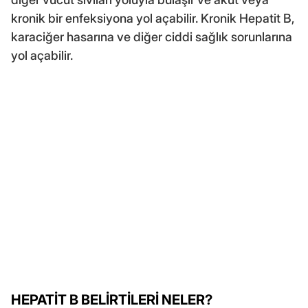
kronik bir enfeksiyona yol açabilir. Kronik Hepatit B,
karaciğer hasarına ve diğer ciddi sağlık sorunlarına
yol açabilir.
HEPATİT B BELİRTİLERİ NELER?