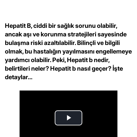
Hepatit B, ciddi bir sağlık sorunu olabilir,
ancak aşı ve korunma stratejileri sayesinde
bulaşma riski azaltılabilir. Bilinçli ve bilgili
olmak, bu hastalığın yayılmasını engellemeye
yardımcı olabilir. Peki, Hepatit b nedir,
belirtileri neler? Hepatit b nasıl geçer? İşte
detaylar...