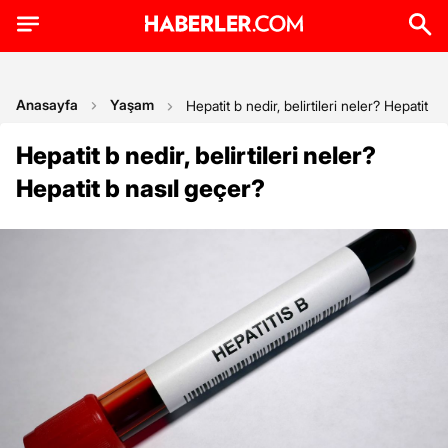
Anasayfa
Yaşam
Hepatit b nedir, belirtileri neler? Hepatit b
Hepatit b nedir, belirtileri neler?
Hepatit b nasıl geçer?