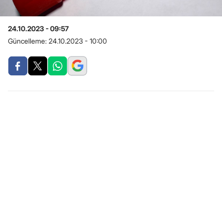
24.10.2023 - 09:57
Güncelleme:
24.10.2023 - 10:00