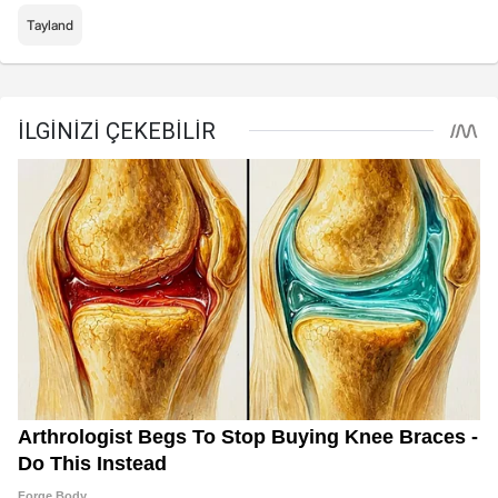
Tayland