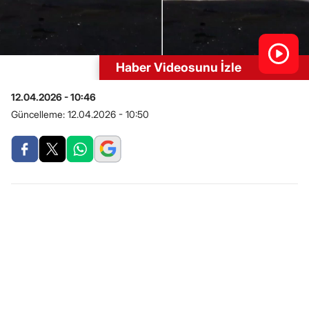
Haber Videosunu İzle
12.04.2026 - 10:46
Güncelleme:
12.04.2026 - 10:50