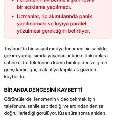
bir açıklama yapılmadı.
Uzmanlar, rip akıntılarında panik
yapılmaması ve kıyıya paralel
yüzülmesi gerektiğini belirtiyor.
Tayland’da bir sosyal medya fenomeninin sahilde
çekim yaptığı sırada yaşananlar korku dolu anlara
sahne oldu. Telefonunu kuma bırakıp denize giren
genç kadın, güçlü akıntıya kapılarak gözden
kayboldu.
BİR ANDA DENGESİNİ KAYBETTİ
Görüntülerde, fenomenin video çekmek için
telefonunu sahile sabitlediği ve ardından denize
doğru ilerlediği görülüyor. Kısa süre sonra aniden