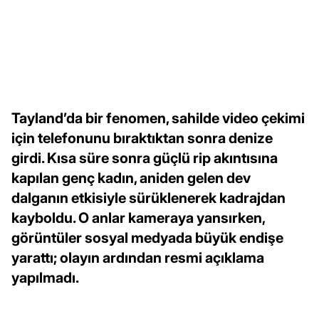
Tayland’da bir fenomen, sahilde video çekimi
için telefonunu bıraktıktan sonra denize
girdi. Kısa süre sonra güçlü rip akıntısına
kapılan genç kadın, aniden gelen dev
dalganın etkisiyle sürüklenerek kadrajdan
kayboldu. O anlar kameraya yansırken,
görüntüler sosyal medyada büyük endişe
yarattı; olayın ardından resmi açıklama
yapılmadı.