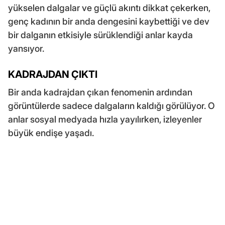
yükselen dalgalar ve güçlü akıntı dikkat çekerken,
genç kadının bir anda dengesini kaybettiği ve dev
bir dalganın etkisiyle sürüklendiği anlar kayda
yansıyor.
KADRAJDAN ÇIKTI
Bir anda kadrajdan çıkan fenomenin ardından
görüntülerde sadece dalgaların kaldığı görülüyor. O
anlar sosyal medyada hızla yayılırken, izleyenler
büyük endişe yaşadı.