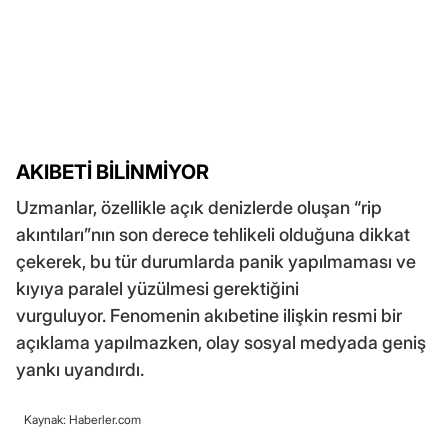
AKIBETİ BİLİNMİYOR
Uzmanlar, özellikle açık denizlerde oluşan “rip
akıntıları”nın son derece tehlikeli olduğuna dikkat
çekerek, bu tür durumlarda panik yapılmaması ve
kıyıya paralel yüzülmesi gerektiğini
vurguluyor. Fenomenin akıbetine ilişkin resmi bir
açıklama yapılmazken, olay sosyal medyada geniş
yankı uyandırdı.
Kaynak: Haberler.com