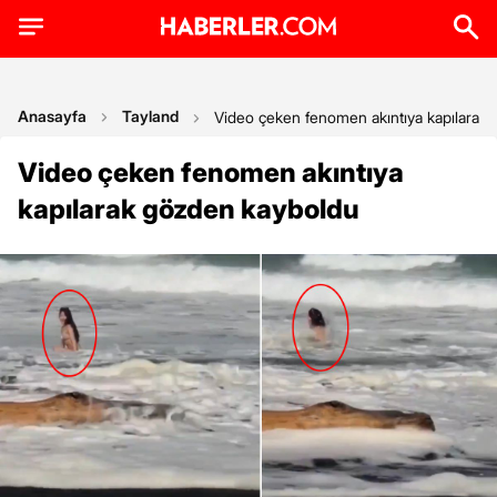
Anasayfa
Tayland
Video çeken fenomen akıntıya kapılarak
Video çeken fenomen akıntıya
kapılarak gözden kayboldu