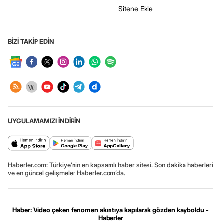
Sitene Ekle
BİZİ TAKİP EDİN
UYGULAMAMIZI İNDİRİN
Haberler.com: Türkiye’nin en kapsamlı haber sitesi. Son dakika haberleri
ve en güncel gelişmeler Haberler.com’da.
Haber: Video çeken fenomen akıntıya kapılarak gözden kayboldu -
Haberler