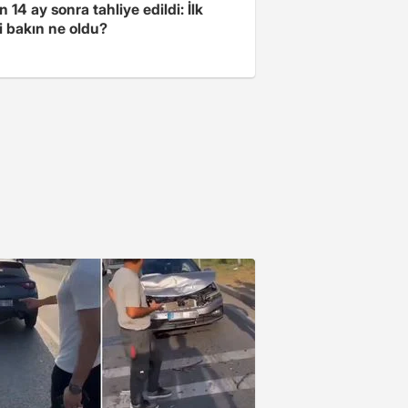
 14 ay sonra tahliye edildi: İlk
i bakın ne oldu?