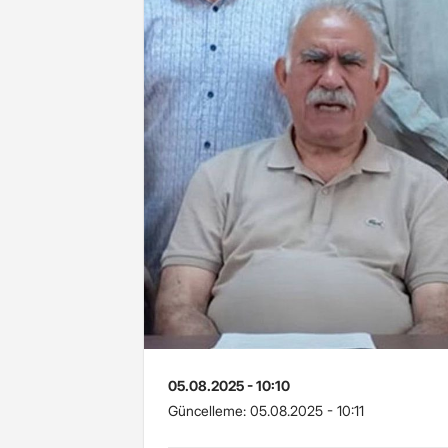
05.08.2025 - 10:10
Güncelleme:
05.08.2025 - 10:11