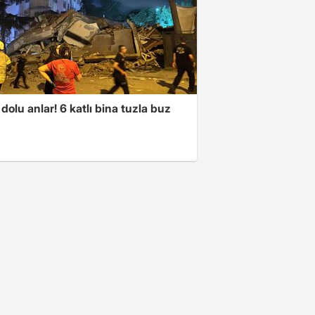
dolu anlar! 6 katlı bina tuzla buz