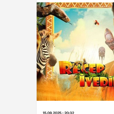
15.09.2025 - 20:32