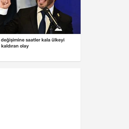
değişimine saatler kala ülkeyi
 kaldıran olay