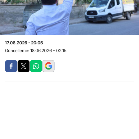
17.06.2026 - 20:05
Güncelleme:
18.06.2026 - 02:15