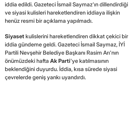
iddia edildi. Gazeteci İsmail Saymaz'ın dillendirdiği
ve siyasi kulisleri hareketlendiren iddiaya ilişkin
henüz resmi bir açıklama yapılmadı.
Siyaset
kulislerini hareketlendiren dikkat çekici bir
iddia gündeme geldi. Gazeteci İsmail Saymaz, İYİ
Partili Nevşehir Belediye Başkanı Rasim Arı'nın
önümüzdeki hafta
Ak Parti
'ye katılmasının
beklendiğini duyurdu. İddia, kısa sürede siyasi
çevrelerde geniş yankı uyandırdı.