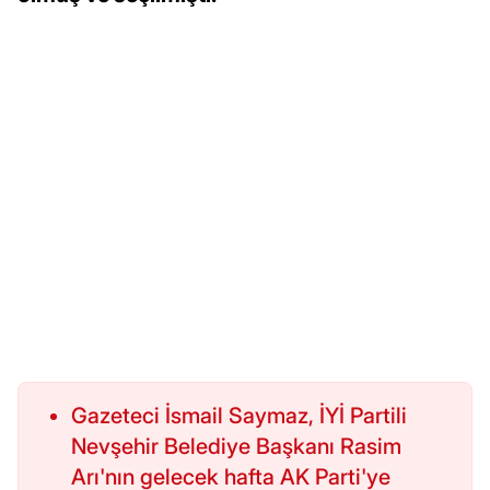
Gazeteci İsmail Saymaz, İYİ Partili
Nevşehir Belediye Başkanı Rasim
Arı'nın gelecek hafta AK Parti'ye