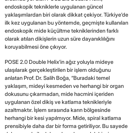
endoskopik tekniklerle uygulanan güncel
yaklaşımlardan biri olarak dikkat çekiyor. Türkiye’de
ilk kez uygulanan bu yöntemde, geçmişte kullanılan
endoskopik mide küçültme tekniklerinden farklı
olarak atılan dikişlerin uzun süre dayanıklılığını
koruyabilmesi öne çıkıyor.
POSE 2.0 Double Helix’in ağız yoluyla mideye
ulaşılarak gerçekleştirilen bir işlem olduğunu
anlatan Prof. Dr. Salih Boğa, “Buradaki temel
yaklaşım, mideyi kesmeden ve herhangi bir organ
dokusunu çıkarmadan, mide hacmini içeriden
uygulanan özel dikiş ve katlama teknikleriyle
azaltmaktır. İşlem sırasında karın bölgesinde
herhangi bir kesi yapılmıyor. Mide, spiral katlama
prensibiyle daha dar bir forma getiriliyor. Bu sayede