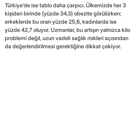
Türkiye’de ise tablo daha çarpıcı. Ülkemizde her 3
kişiden birinde (yüzde 34,3) obezite görülürken;
erkeklerde bu oran yüzde 25,6, kadınlarda ise
yüzde 42,7 oluyor. Uzmanlar, bu artışın yalnızca kilo
problemi değil, uzun vadeli sağlık riskleri açısından
da değerlendirilmesi gerektiğine dikkat çekiyor.