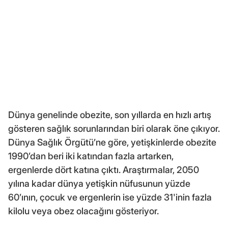
Dünya genelinde obezite, son yıllarda en hızlı artış
gösteren sağlık sorunlarından biri olarak öne çıkıyor.
Dünya Sağlık Örgütü’ne göre, yetişkinlerde obezite
1990’dan beri iki katından fazla artarken,
ergenlerde dört katına çıktı. Araştırmalar, 2050
yılına kadar dünya yetişkin nüfusunun yüzde
60’ının, çocuk ve ergenlerin ise yüzde 31'inin fazla
kilolu veya obez olacağını gösteriyor.