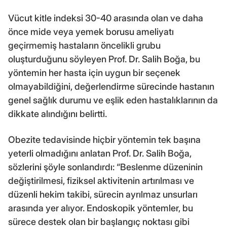
Vücut kitle indeksi 30-40 arasında olan ve daha
önce mide veya yemek borusu ameliyatı
geçirmemiş hastaların öncelikli grubu
oluşturduğunu söyleyen Prof. Dr. Salih Boğa, bu
yöntemin her hasta için uygun bir seçenek
olmayabildiğini, değerlendirme sürecinde hastanın
genel sağlık durumu ve eşlik eden hastalıklarının da
dikkate alındığını belirtti.
Obezite tedavisinde hiçbir yöntemin tek başına
yeterli olmadığını anlatan Prof. Dr. Salih Boğa,
sözlerini şöyle sonlandırdı: “Beslenme düzeninin
değiştirilmesi, fiziksel aktivitenin artırılması ve
düzenli hekim takibi, sürecin ayrılmaz unsurları
arasında yer alıyor. Endoskopik yöntemler, bu
sürece destek olan bir başlangıç noktası gibi