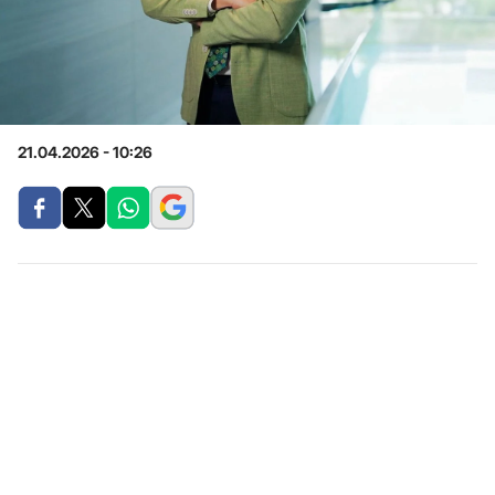
21.04.2026 - 10:26