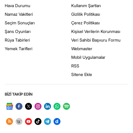
Hava Durumu
Kullanım Şartları
Namaz Vakitleri
Gizlilik Politikası
Seçim Sonuçları
Çerez Politikası
Şans Oyunları
Kişisel Verilerin Korunması
Rüya Tabirleri
Veri Sahibi Başvuru Formu
Yemek Tarifleri
Webmaster
Mobil Uygulamalar
RSS
Sitene Ekle
BİZİ TAKİP EDİN