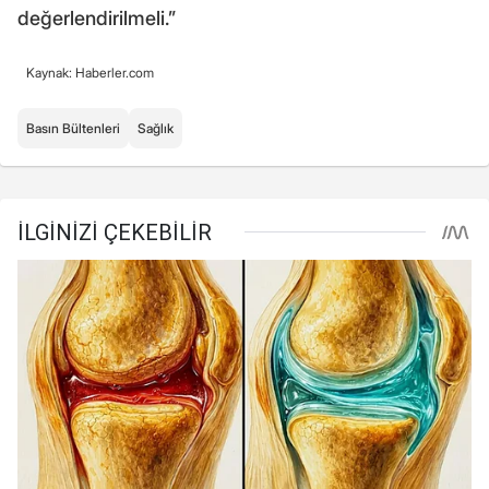
değerlendirilmeli.”
Kaynak: Haberler.com
Basın Bültenleri
Sağlık