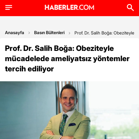
Anasayfa
Basın Bültenleri
Prof. Dr. Salih Boğa: Obeziteyle 
Prof. Dr. Salih Boğa: Obeziteyle
mücadelede ameliyatsız yöntemler
tercih ediliyor