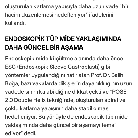
oluşturulan katlama yapısıyla daha uzun vadeli bir
hacim düzenlemesi hedefleniyor” ifadelerini
kullandı.
ENDOSKOPİK TÜP MİDE YAKLAŞIMINDA
DAHA GÜNCEL BİR AŞAMA
Endoskopik mide küçültme alanında daha önce
ESG (Endoskopik Sleeve Gastroplasti) gibi
yöntemler uygulandığını hatırlatan Prof. Dr. Salih
Boğa, bazı vakalarda dikişlerin dayanıklılığının uzun
vadede sınırlı kalabildiğine dikkat çekti ve “POSE
2.0 Double Helix tekniğinde, oluşturulan spiral ve
çoklu katlama yapısının daha stabil olması
hedefleniyor. Bu yönüyle de endoskopik tüp mide
yaklaşımında daha güncel bir aşamayı temsil
ediyor” dedi.