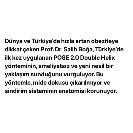
Dünya ve Türkiye’de hızla artan obeziteye
dikkat çeken Prof. Dr. Salih Boğa, Türkiye’de
ilk kez uygulanan POSE 2.0 Double Helix
yönteminin, ameliyatsız ve yeni nesil bir
yaklaşım sunduğunu vurguluyor. Bu
yöntemle, mide dokusu çıkarılmıyor ve
sindirim sisteminin anatomisi korunuyor.