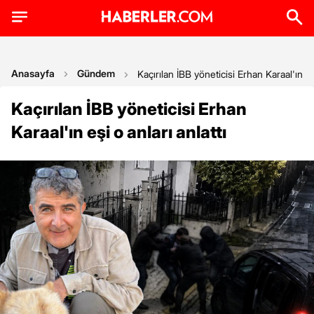
Anasayfa
Gündem
Kaçırılan İBB yöneticisi Erhan Karaal'ın eşi
Kaçırılan İBB yöneticisi Erhan
Karaal'ın eşi o anları anlattı