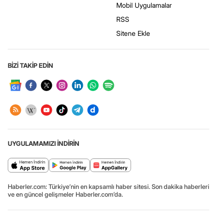
Mobil Uygulamalar
RSS
Sitene Ekle
BİZİ TAKİP EDİN
UYGULAMAMIZI İNDİRİN
Haberler.com: Türkiye’nin en kapsamlı haber sitesi. Son dakika haberleri
ve en güncel gelişmeler Haberler.com’da.