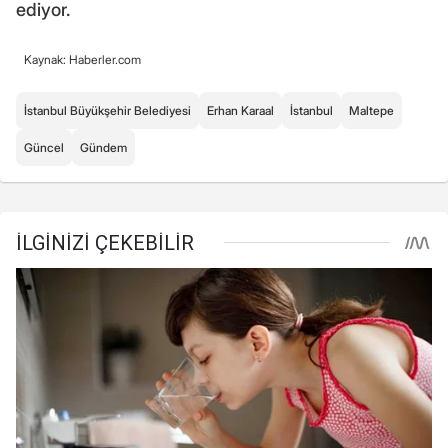
ediyor.
Kaynak: Haberler.com
İstanbul Büyükşehir Belediyesi
Erhan Karaal
İstanbul
Maltepe
Güncel
Gündem