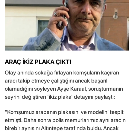
ARAÇ İKİZ PLAKA ÇIKTI
Olay anında sokağa fırlayan komşuların kaçıran
aracı takip etmeye çalıştığını ancak başarılı
olamadığını söyleyen Ayşe Karaal, soruşturmanın
seyrini değiştiren 'ikiz plaka' detayını paylaştı:
"Komşumuz arabanın plakasını ve modelini tespit
etmişti. Daha sonra polis memurlarımız aynı aracın
birebir aynısını Altıntepe tarafında buldu. Ancak