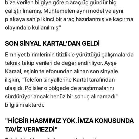
bize verilen bilgiye göre o araç üç gündür hiç
çalıştırılmamış. Muhtemelen aynı model ve aynı
plakaya sahip ikinci bir araç hazırlanmış ve kaçırma
olayında o kullanılmış."
SON SİNYAL KARTAL'DAN GELDİ
Emniyet birimlerinin titizlikle yürüttüğü çalışmalarda
teknik takip verileri de değerlendiriliyor. Ayşe
Karaal, eşinin telefonundan alınan son sinyale
ilişkin, "Telefon sinyallerine Kartal tarafından
ulaşıldı. Polisler o bölgede de araştırmalarını
sürdürüyor ancak henüz bir sonuç alınamadı"
bilgisini aktardı.
"HİÇBİR HASMIMIZ YOK, İMZA KONUSUNDA
TAVİZ VERMEZDİ"