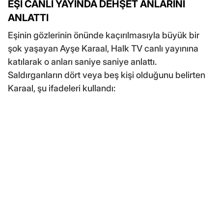
EŞİ CANLI YAYINDA DEHŞET ANLARINI
ANLATTI
Eşinin gözlerinin önünde kaçırılmasıyla büyük bir
şok yaşayan Ayşe Karaal, Halk TV canlı yayınına
katılarak o anları saniye saniye anlattı.
Saldırganların dört veya beş kişi olduğunu belirten
Karaal, şu ifadeleri kullandı: