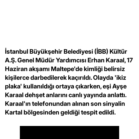
İstanbul Büyükşehir Belediyesi (İBB) Kültür
A.Ş. Genel Müdür Yardımcısı Erhan Karaal, 17
Haziran akşamı Maltepe'de kimliği belirsiz
kişilerce darbedilerek kaçırıldı. Olayda 'ikiz
plaka' kullanıldığı ortaya çıkarken, eşi Ayşe
Karaal dehşet anlarını canlı yayında anlattı.
Karaal'ın telefonundan alınan son sinyalin
Kartal bölgesinden geldiği tespit edildi.