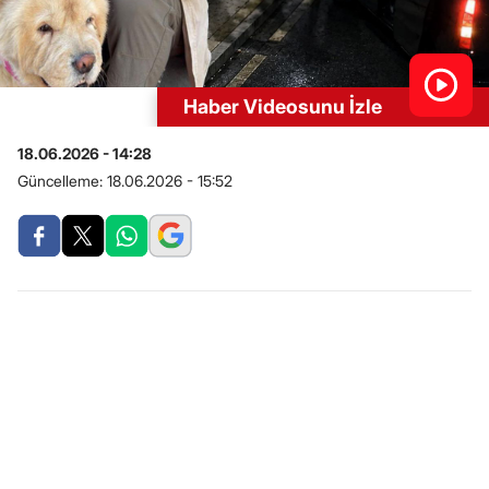
Haber Videosunu İzle
18.06.2026 - 14:28
Güncelleme:
18.06.2026 - 15:52