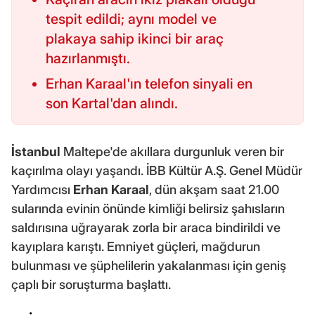
tespit edildi; aynı model ve
plakaya sahip ikinci bir araç
hazırlanmıştı.
Erhan Karaal'ın telefon sinyali en
son Kartal'dan alındı.
İstanbul
Maltepe'de akıllara durgunluk veren bir
kaçırılma olayı yaşandı. İBB Kültür A.Ş. Genel Müdür
Yardımcısı
Erhan Karaal
, dün akşam saat 21.00
sularında evinin önünde kimliği belirsiz şahısların
saldırısına uğrayarak zorla bir araca bindirildi ve
kayıplara karıştı. Emniyet güçleri, mağdurun
bulunması ve şüphelilerin yakalanması için geniş
çaplı bir soruşturma başlattı.