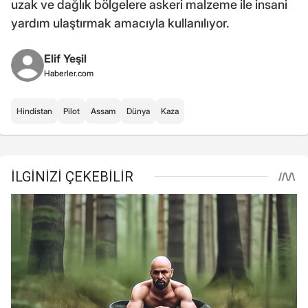
uzak ve dağlık bölgelere askeri malzeme ile insani
yardım ulaştırmak amacıyla kullanılıyor.
Elif Yeşil
Haberler.com
Hindistan
Pilot
Assam
Dünya
Kaza