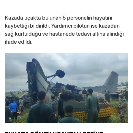
Kazada uçakta bulunan 5 personelin hayatını
kaybettiği bildirildi. Yardımcı pilotun ise kazadan
sağ kurtulduğu ve hastanede tedavi altına alındığı
ifade edildi.