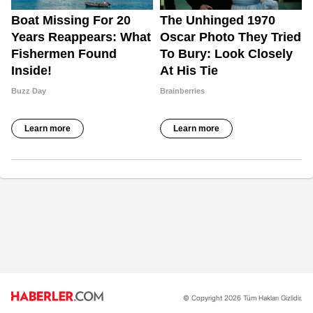
© Copyright 2026 Tüm Hakları Gizlidir.