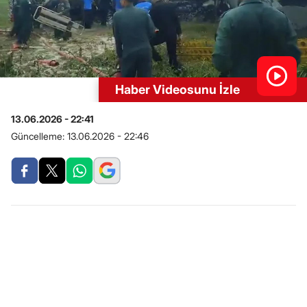
Haber Videosunu İzle
13.06.2026 - 22:41
Güncelleme:
13.06.2026 - 22:46