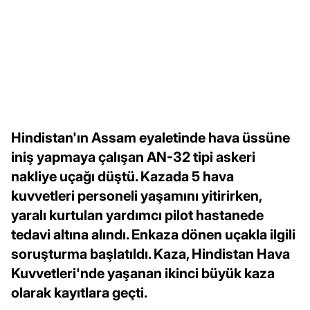
Hindistan'ın Assam eyaletinde hava üssüne
iniş yapmaya çalışan AN-32 tipi askeri
nakliye uçağı düştü. Kazada 5 hava
kuvvetleri personeli yaşamını yitirirken,
yaralı kurtulan yardımcı pilot hastanede
tedavi altına alındı. Enkaza dönen uçakla ilgili
soruşturma başlatıldı. Kaza, Hindistan Hava
Kuvvetleri'nde yaşanan ikinci büyük kaza
olarak kayıtlara geçti.