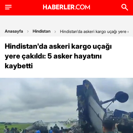
Anasayfa
Hindistan
Hindistan'da askeri kargo uçağı yere çakı
Hindistan'da askeri kargo uçağı
yere çakıldı: 5 asker hayatını
kaybetti