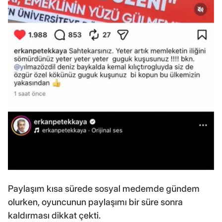
Paylaşım kısa sürede sosyal medemde gündem
olurken, oyuncunun paylaşımı bir süre sonra
kaldırması dikkat çekti.