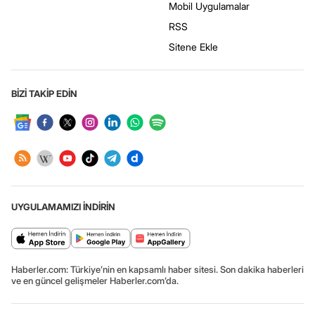
Mobil Uygulamalar
RSS
Sitene Ekle
BİZİ TAKİP EDİN
UYGULAMAMIZI İNDİRİN
Haberler.com: Türkiye’nin en kapsamlı haber sitesi. Son dakika haberleri
ve en güncel gelişmeler Haberler.com’da.