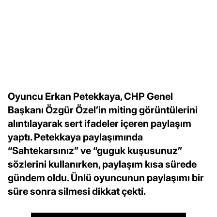
Oyuncu Erkan Petekkaya, CHP Genel
Başkanı Özgür Özel’in miting görüntülerini
alıntılayarak sert ifadeler içeren paylaşım
yaptı. Petekkaya paylaşımında
“Sahtekarsınız” ve “guguk kuşusunuz”
sözlerini kullanırken, paylaşım kısa sürede
gündem oldu. Ünlü oyuncunun paylaşımı bir
süre sonra silmesi dikkat çekti.