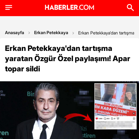
Anasayfa
Erkan Petekkaya
Erkan Petekkaya'dan tartışma ya
Erkan Petekkaya'dan tartışma
yaratan Özgür Özel paylaşımı! Apar
topar sildi