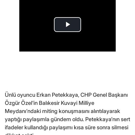
Ünlü oyuncu Erkan Petekkaya, CHP Genel Başkanı
Özgür Özel’in Balıkesir Kuvayi Milliye
Meydanı’ndaki miting konuşmasını alıntılayarak
yaptığı paylaşımla gündem oldu. Petekkaya’nın sert
ifadeler kullandığı paylaşımı kısa süre sonra silmesi