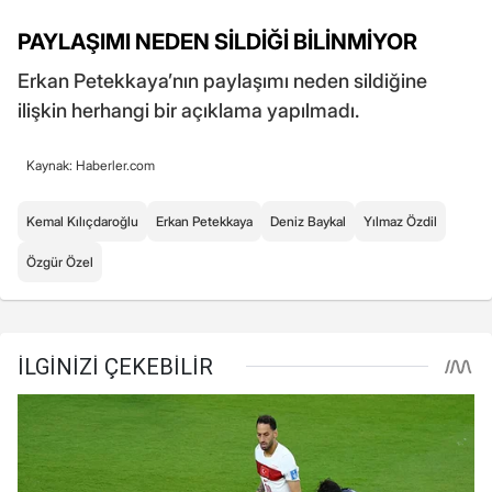
PAYLAŞIMI NEDEN SİLDİĞİ BİLİNMİYOR
Erkan Petekkaya’nın paylaşımı neden sildiğine
ilişkin herhangi bir açıklama yapılmadı.
Kaynak: Haberler.com
Kemal Kılıçdaroğlu
Erkan Petekkaya
Deniz Baykal
Yılmaz Özdil
Özgür Özel