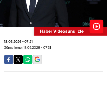
Haber Videosunu İzle
18.05.2026 - 07:21
Güncelleme:
18.05.2026 - 07:31