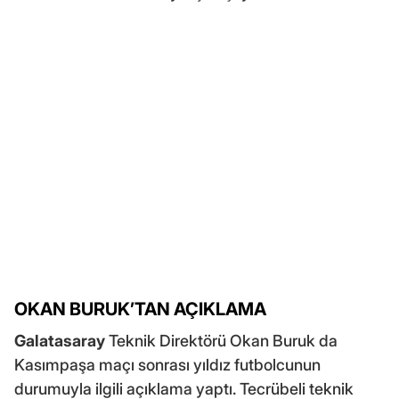
OKAN BURUK’TAN AÇIKLAMA
Galatasaray
Teknik Direktörü Okan Buruk da
Kasımpaşa maçı sonrası yıldız futbolcunun
durumuyla ilgili açıklama yaptı. Tecrübeli teknik