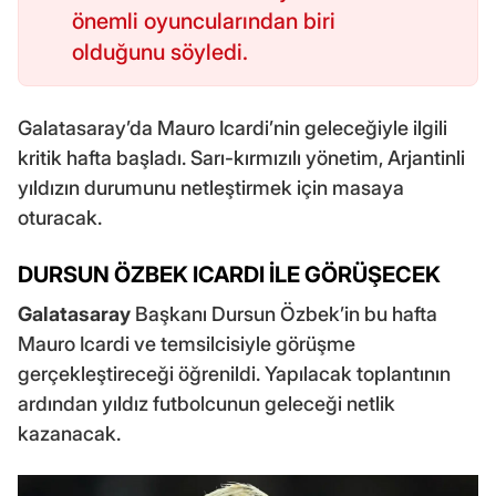
önemli oyuncularından biri
olduğunu söyledi.
Galatasaray’da Mauro Icardi’nin geleceğiyle ilgili
kritik hafta başladı. Sarı-kırmızılı yönetim, Arjantinli
yıldızın durumunu netleştirmek için masaya
oturacak.
DURSUN ÖZBEK ICARDI İLE GÖRÜŞECEK
Galatasaray
Başkanı Dursun Özbek’in bu hafta
Mauro Icardi ve temsilcisiyle görüşme
gerçekleştireceği öğrenildi. Yapılacak toplantının
ardından yıldız futbolcunun geleceği netlik
kazanacak.