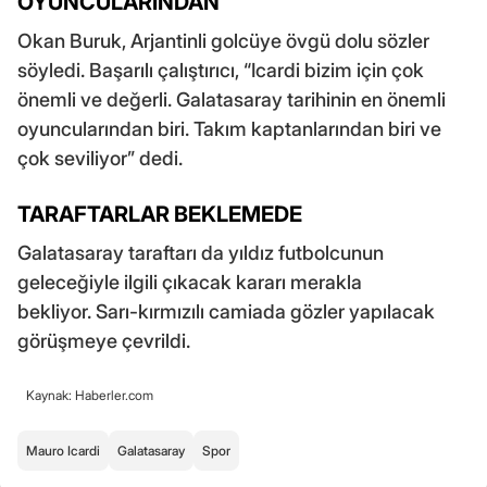
OYUNCULARINDAN”
Okan Buruk, Arjantinli golcüye övgü dolu sözler
söyledi. Başarılı çalıştırıcı, “Icardi bizim için çok
önemli ve değerli. Galatasaray tarihinin en önemli
oyuncularından biri. Takım kaptanlarından biri ve
çok seviliyor” dedi.
TARAFTARLAR BEKLEMEDE
Galatasaray taraftarı da yıldız futbolcunun
geleceğiyle ilgili çıkacak kararı merakla
bekliyor. Sarı-kırmızılı camiada gözler yapılacak
görüşmeye çevrildi.
Kaynak: Haberler.com
Mauro Icardi
Galatasaray
Spor