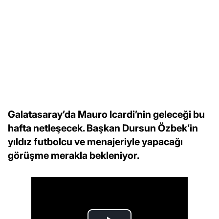
Galatasaray’da Mauro Icardi’nin geleceği bu
hafta netleşecek. Başkan Dursun Özbek’in
yıldız futbolcu ve menajeriyle yapacağı
görüşme merakla bekleniyor.