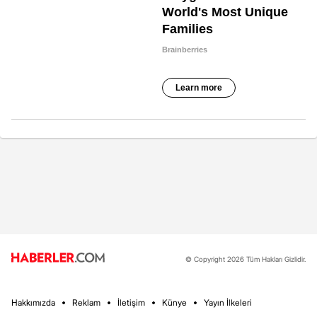
© Copyright 2026 Tüm Hakları Gizlidir.
Hakkımızda
Reklam
İletişim
Künye
Yayın İlkeleri