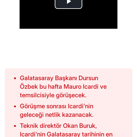
Galatasaray Başkanı Dursun
Özbek bu hafta Mauro Icardi ve
temsilcisiyle görüşecek.
Görüşme sonrası Icardi'nin
geleceği netlik kazanacak.
Teknik direktör Okan Buruk,
Icardi'nin Galatasaray tarihinin en