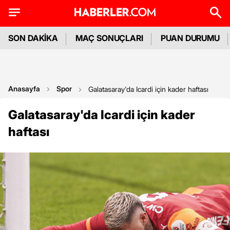
SON DAKİKA
MAÇ SONUÇLARI
PUAN DURUMU
Anasayfa
Spor
Galatasaray'da Icardi için kader haftası
Galatasaray'da Icardi için kader
haftası