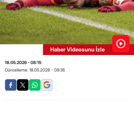
Haber Videosunu İzle
18.05.2026 - 08:15
Güncelleme:
18.05.2026 - 08:35