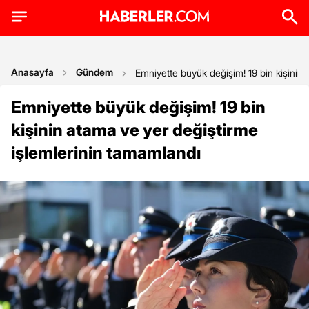
Anasayfa
Gündem
Emniyette büyük değişim! 19 bin kişinin 
Emniyette büyük değişim! 19 bin
kişinin atama ve yer değiştirme
işlemlerinin tamamlandı