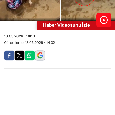
Haber Videosunu İzle
18.05.2026 - 14:10
Güncelleme:
18.05.2026 - 14:32