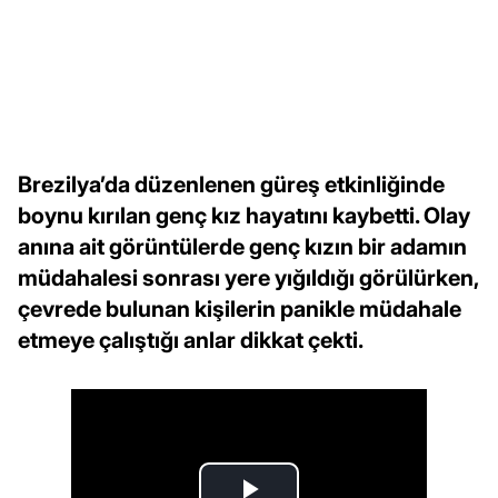
Brezilya’da düzenlenen güreş etkinliğinde
boynu kırılan genç kız hayatını kaybetti. Olay
anına ait görüntülerde genç kızın bir adamın
müdahalesi sonrası yere yığıldığı görülürken,
çevrede bulunan kişilerin panikle müdahale
etmeye çalıştığı anlar dikkat çekti.