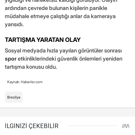
ardından çevrede bulunan kişilerin panikle
müdahale etmeye çalıştığı anlar da kameraya
yansıdı.
TARTIŞMA YARATAN OLAY
Sosyal medyada hızla yayılan görüntüler sonrası
spor
etkinliklerindeki güvenlik önlemleri yeniden
tartışma konusu oldu.
Kaynak: Haberler.com
Brezilya