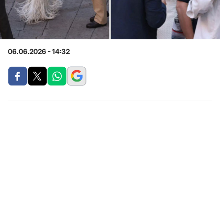
06.06.2026 - 14:32