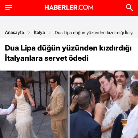
Anasayfa
İtalya
Dua Lipa düğün yüzünden kızdırdığı İtalyan
Dua Lipa düğün yüzünden kızdırdığı
İtalyanlara servet ödedi