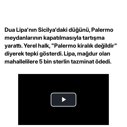
Dua Lipa'nın Sicilya'daki düğünü, Palermo
meydanlarının kapatılmasıyla tartışma
yarattı. Yerel halk, "Palermo kiralık değildir"
diyerek tepki gösterdi. Lipa, mağdur olan
mahallelilere 5 bin sterlin tazminat ödedi.