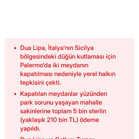
Dua Lipa, İtalya'nın Sicilya
bölgesindeki düğün kutlaması için
Palermo'da iki meydanın
kapatılması nedeniyle yerel halkın
tepkisini çekti.
Kapatılan meydanlar yüzünden
park sorunu yaşayan mahalle
sakinlerine toplam 5 bin sterlin
(yaklaşık 210 bin TL) ödeme
yapıldı.