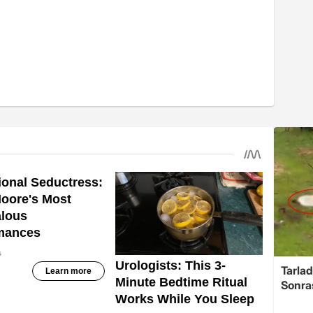
Tarlad
Sonra