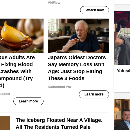
Yakışı