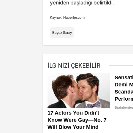
yeniden başladığı belirtildi.
Kaynak: Haberler.com
Beyaz Saray