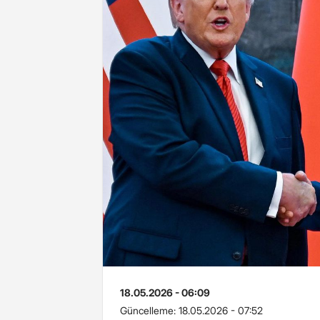
18.05.2026 - 06:09
Güncelleme:
18.05.2026 - 07:52