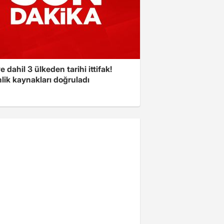
e dahil 3 ülkeden tarihi ittifak!
lik kaynakları doğruladı