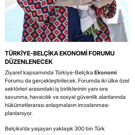
TÜRKİYE-BELÇİKA EKONOMİ FORUMU
DÜZENLENECEK
Ziyaret kapsamında Türkiye-Belçika
Ekonomi
Forumu da gerçekleştirilecek. Forumda iki ülke özel
sektörleri arasındaki iş birliklerinin yanı sıra
savunma, havacılık ve sosyal güvenlik alanlarında
hükümetlerarası anlaşmaların imzalanması
planlanıyor.
Belçika’da yaşayan yaklaşık 300 bin Türk