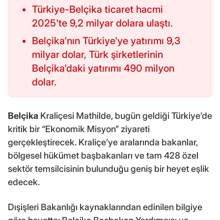
Türkiye-Belçika ticaret hacmi
2025'te 9,2 milyar dolara ulaştı.
Belçika'nın Türkiye'ye yatırımı 9,3
milyar dolar, Türk şirketlerinin
Belçika'daki yatırımı 490 milyon
dolar.
Belçika
Kraliçesi Mathilde, bugün geldiği Türkiye’de
kritik bir “Ekonomik Misyon” ziyareti
gerçekleştirecek. Kraliçe’ye aralarında bakanlar,
bölgesel hükümet başbakanları ve tam 428 özel
sektör temsilcisinin bulunduğu geniş bir heyet eşlik
edecek.
Dışişleri Bakanlığı kaynaklarından edinilen bilgiye