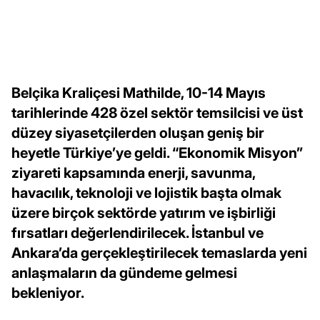
Belçika Kraliçesi Mathilde, 10-14 Mayıs
tarihlerinde 428 özel sektör temsilcisi ve üst
düzey siyasetçilerden oluşan geniş bir
heyetle Türkiye’ye geldi. “Ekonomik Misyon”
ziyareti kapsamında enerji, savunma,
havacılık, teknoloji ve lojistik başta olmak
üzere birçok sektörde yatırım ve işbirliği
fırsatları değerlendirilecek. İstanbul ve
Ankara’da gerçekleştirilecek temaslarda yeni
anlaşmaların da gündeme gelmesi
bekleniyor.