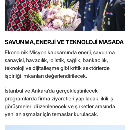
SAVUNMA, ENERJİ VE TEKNOLOJİ MASADA
Ekonomik Misyon kapsamında enerji, savunma
sanayisi, havacılık, lojistik, sağlık, bankacılık,
teknoloji ve dijitalleşme gibi kritik sektörlerde
işbirliği imkanları değerlendirilecek.
İstanbul ve Ankara’da gerçekleştirilecek
programlarda firma ziyaretleri yapılacak, ikili iş
görüşmeleri düzenlenecek ve şirketler arasında
yeni anlaşmalar için temaslar kurulacak.