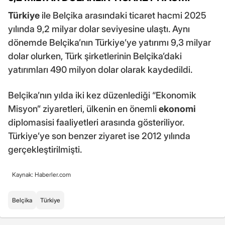
Türkiye
ile Belçika arasındaki ticaret hacmi 2025
yılında 9,2 milyar dolar seviyesine ulaştı. Aynı
dönemde Belçika’nın Türkiye’ye yatırımı 9,3 milyar
dolar olurken, Türk şirketlerinin Belçika’daki
yatırımları 490 milyon dolar olarak kaydedildi.
Belçika’nın yılda iki kez düzenlediği “Ekonomik
Misyon” ziyaretleri, ülkenin en önemli
ekonomi
diplomasisi faaliyetleri arasında gösteriliyor.
Türkiye’ye son benzer ziyaret ise 2012 yılında
gerçekleştirilmişti.
Kaynak: Haberler.com
Belçika
Türkiye