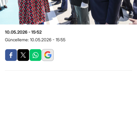
10.05.2026 - 15:52
Güncelleme:
10.05.2026 - 15:55