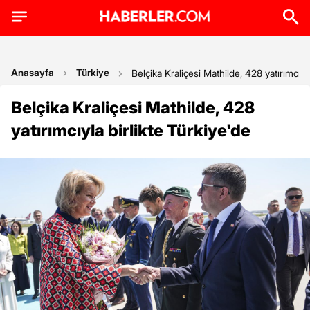
Anasayfa
Türkiye
Belçika Kraliçesi Mathilde, 428 yatırımcıyla
Belçika Kraliçesi Mathilde, 428
yatırımcıyla birlikte Türkiye'de