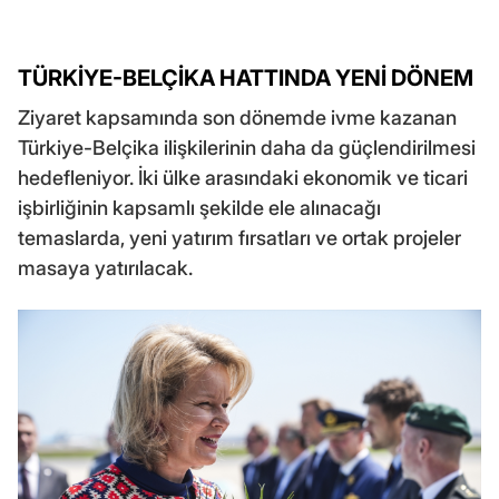
TÜRKİYE-BELÇİKA HATTINDA YENİ DÖNEM
Ziyaret kapsamında son dönemde ivme kazanan
Türkiye-Belçika ilişkilerinin daha da güçlendirilmesi
hedefleniyor. İki ülke arasındaki ekonomik ve ticari
işbirliğinin kapsamlı şekilde ele alınacağı
temaslarda, yeni yatırım fırsatları ve ortak projeler
masaya yatırılacak.