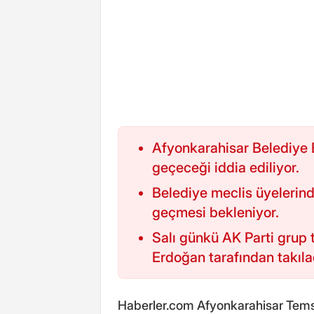
Afyonkarahisar Belediye 
geçeceği iddia ediliyor.
Belediye meclis üyelerind
geçmesi bekleniyor.
Salı günkü AK Parti grup
Erdoğan tarafından takıla
Haberler.com Afyonkarahisar Temsil