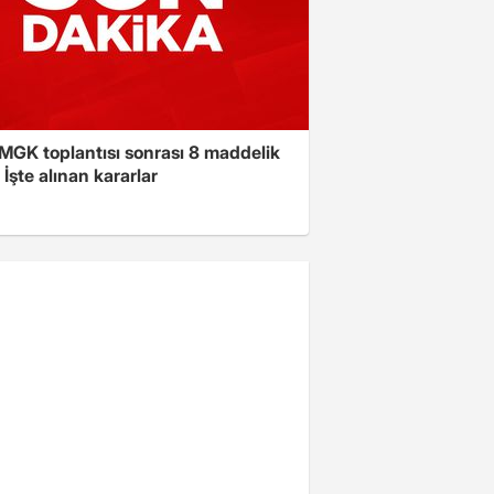
 MGK toplantısı sonrası 8 maddelik
! İşte alınan kararlar