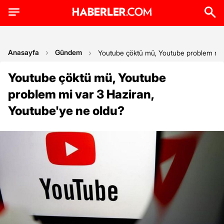
Anasayfa
Gündem
Youtube çöktü mü, Youtube problem mi v
Youtube çöktü mü, Youtube
problem mi var 3 Haziran,
Youtube'ye ne oldu?