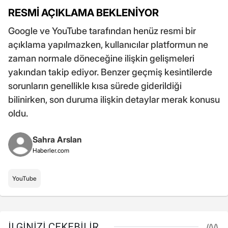
RESMİ AÇIKLAMA BEKLENİYOR
Google ve YouTube tarafından henüz resmi bir
açıklama yapılmazken, kullanıcılar platformun ne
zaman normale döneceğine ilişkin gelişmeleri
yakından takip ediyor. Benzer geçmiş kesintilerde
sorunların genellikle kısa sürede giderildiği
bilinirken, son duruma ilişkin detaylar merak konusu
oldu.
Sahra Arslan
Haberler.com
YouTube