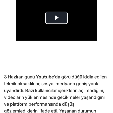
3 Haziran günü
Youtube
'da görüldüğü iddia edilen
teknik aksaklıklar, sosyal medyada geniş yankı
uyandırdı. Bazı kullanıcılar içeriklerin açılmadığını,
videoların yüklenmesinde gecikmeler yaşandığını
ve platform performansında düşüş
gözlemlediklerini ifade etti. Yaşanan durumun