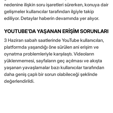
nedenine ilişkin soru işaretleri sürerken, konuya dair
gelişmeler kullanıcılar tarafından ilgiyle takip
ediliyor. Detaylar haberin devamında yer alıyor.
YOUTUBE’DA YAŞANAN ERİŞİM SORUNLARI
3 Haziran sabah saatlerinde YouTube kullanıcıları,
platformda yaşandığı öne sürülen ani erişim ve
oynatma problemleriyle karşılaştı. Videoların
yüklenmemesi, sayfaların geç açılması ve akışta
yaşanan yavaşlamalar bazı kullanıcılar tarafından
daha geniş çaplı bir sorun olabileceği şeklinde
değerlendirildi.