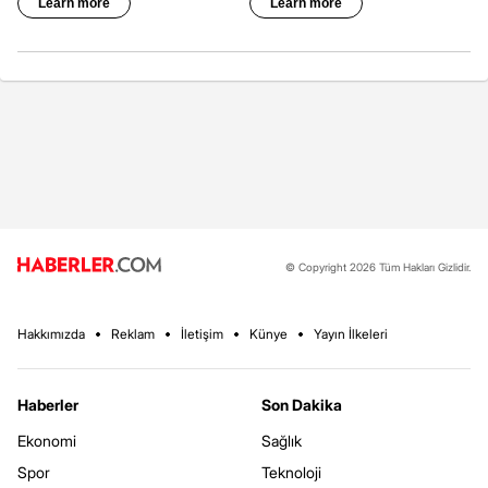
© Copyright 2026 Tüm Hakları Gizlidir.
Hakkımızda
Reklam
İletişim
Künye
Yayın İlkeleri
Haberler
Son Dakika
Ekonomi
Sağlık
Spor
Teknoloji