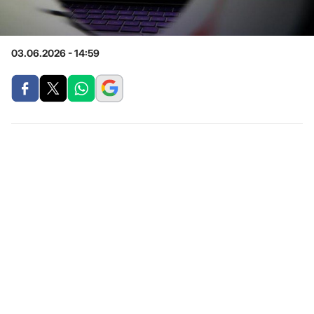
03.06.2026 - 14:59