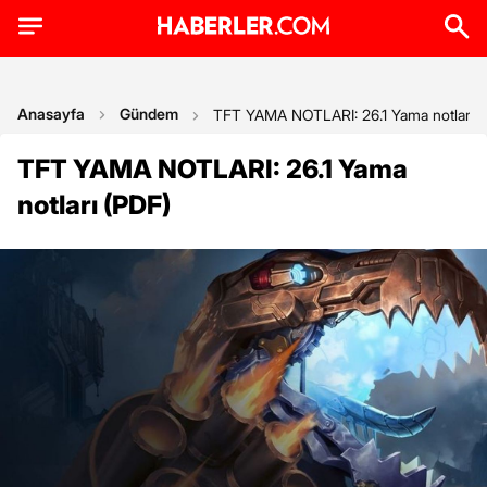
Anasayfa
Gündem
TFT YAMA NOTLARI: 26.1 Yama notları (
TFT YAMA NOTLARI: 26.1 Yama
notları (PDF)