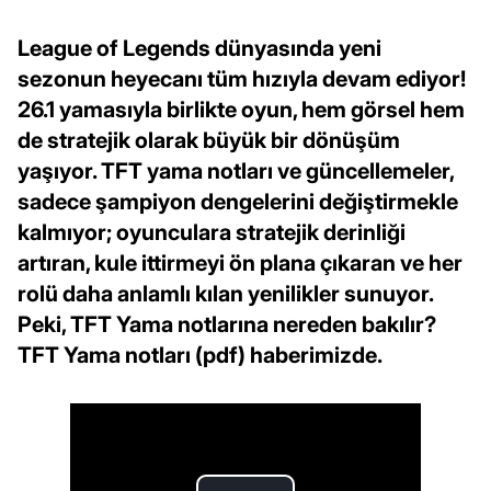
League of Legends dünyasında yeni
sezonun heyecanı tüm hızıyla devam ediyor!
26.1 yamasıyla birlikte oyun, hem görsel hem
de stratejik olarak büyük bir dönüşüm
yaşıyor. TFT yama notları ve güncellemeler,
sadece şampiyon dengelerini değiştirmekle
kalmıyor; oyunculara stratejik derinliği
artıran, kule ittirmeyi ön plana çıkaran ve her
rolü daha anlamlı kılan yenilikler sunuyor.
Peki, TFT Yama notlarına nereden bakılır?
TFT Yama notları (pdf) haberimizde.