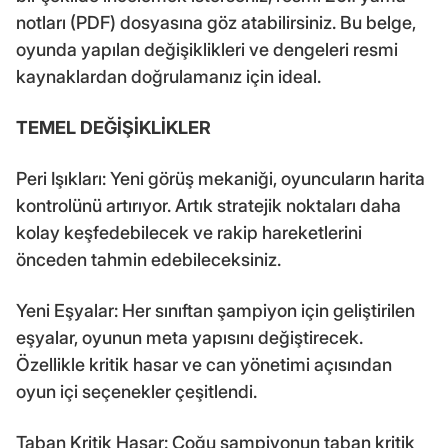
notları (PDF) dosyasına göz atabilirsiniz. Bu belge,
oyunda yapılan değişiklikleri ve dengeleri resmi
kaynaklardan doğrulamanız için ideal.
TEMEL DEĞİŞİKLİKLER
Peri Işıkları: Yeni görüş mekaniği, oyuncuların harita
kontrolünü artırıyor. Artık stratejik noktaları daha
kolay keşfedebilecek ve rakip hareketlerini
önceden tahmin edebileceksiniz.
Yeni Eşyalar: Her sınıftan şampiyon için geliştirilen
eşyalar, oyunun meta yapısını değiştirecek.
Özellikle kritik hasar ve can yönetimi açısından
oyun içi seçenekler çeşitlendi.
Taban Kritik Hasar: Çoğu şampiyonun taban kritik