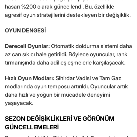
hasarı %200 olarak güncellendi. Bu, özellikle
agresif oyun stratejilerini destekleyen bir değişiklik.
OYUN DENGESİ
Dereceli Oyunlar:
Otomatik doldurma sistemi daha
az can sıkıcı hale getirildi. Böylece oyuncular, rank
tırmanışında daha adil eşleşmelerle karşılaşacak.
Hızlı Oyun Modları:
Sihirdar Vadisi ve Tam Gaz
modlarında oyun temposu artırıldı. Oyuncular artık
daha hızlı ve yoğun bir mücadele deneyimi
yaşayacak.
SEZON DEĞİŞİKLİKLERİ VE GÖRÜNÜM
GÜNCELLEMELERİ