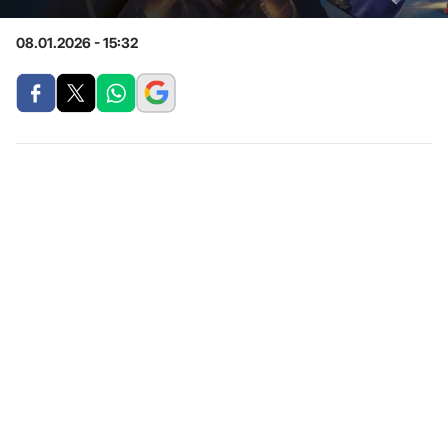
08.01.2026 - 15:32