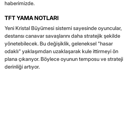
haberimizde.
TFT YAMA NOTLARI
Yeni Kristal Büyümesi sistemi sayesinde oyuncular,
destansı canavar savaşlarını daha stratejik şekilde
yönetebilecek. Bu değişiklik, geleneksel "hasar
odaklı" yaklaşımdan uzaklaşarak kule ittirmeyi ön
plana çıkarıyor. Böylece oyunun temposu ve strateji
derinliği artıyor.