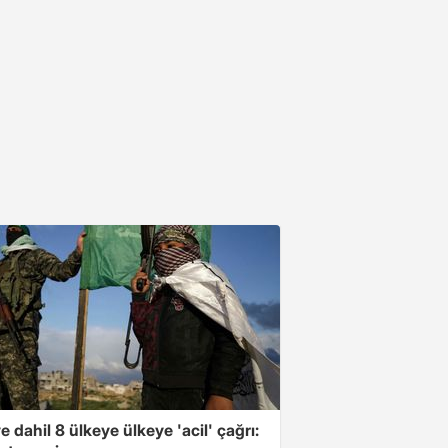
e dahil 8 ülkeye ülkeye 'acil' çağrı: