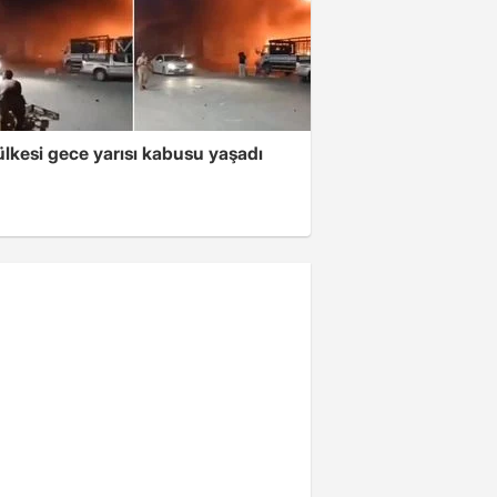
lkesi gece yarısı kabusu yaşadı