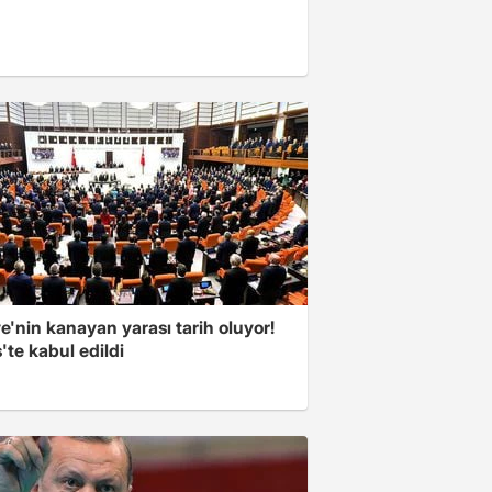
e'nin kanayan yarası tarih oluyor!
'te kabul edildi