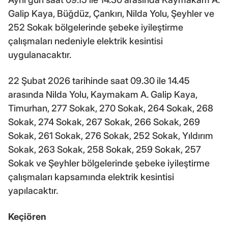
Galip Kaya, Büğdüz, Çankırı, Nilda Yolu, Şeyhler ve
252 Sokak bölgelerinde şebeke iyileştirme
çalışmaları nedeniyle elektrik kesintisi
uygulanacaktır.
22 Şubat 2026 tarihinde saat 09.30 ile 14.45
arasında Nilda Yolu, Kaymakam A. Galip Kaya,
Timurhan, 277 Sokak, 270 Sokak, 264 Sokak, 268
Sokak, 274 Sokak, 267 Sokak, 266 Sokak, 269
Sokak, 261 Sokak, 276 Sokak, 252 Sokak, Yıldırım
Sokak, 263 Sokak, 258 Sokak, 259 Sokak, 257
Sokak ve Şeyhler bölgelerinde şebeke iyileştirme
çalışmaları kapsamında elektrik kesintisi
yapılacaktır.
Keçiören