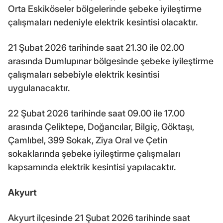
Orta Eskiköseler bölgelerinde şebeke iyileştirme
çalışmaları nedeniyle elektrik kesintisi olacaktır.
21 Şubat 2026 tarihinde saat 21.30 ile 02.00
arasında Dumlupınar bölgesinde şebeke iyileştirme
çalışmaları sebebiyle elektrik kesintisi
uygulanacaktır.
22 Şubat 2026 tarihinde saat 09.00 ile 17.00
arasında Çeliktepe, Doğancılar, Bilgiç, Göktaşı,
Çamlıbel, 399 Sokak, Ziya Oral ve Çetin
sokaklarında şebeke iyileştirme çalışmaları
kapsamında elektrik kesintisi yapılacaktır.
Akyurt
Akyurt ilçesinde 21 Şubat 2026 tarihinde saat