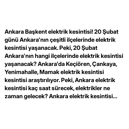
Ankara Başkent elektrik kesintisi! 20 Şubat
günü Ankara'nın çeşitli ilçelerinde elektrik
kesintisi yaşanacak. Peki, 20 Şubat
Ankara'nın hangi ilçelerinde elektrik kesintisi
yaşanacak? Ankara'da Keçiören, Çankaya,
Yenimahalle, Mamak elektrik kesintisi
kesintisi araştırılıyor. Peki, Ankara elektrik
kesintisi kaç saat sürecek, elektrikler ne
zaman gelecek? Ankara elektrik kesintisi...