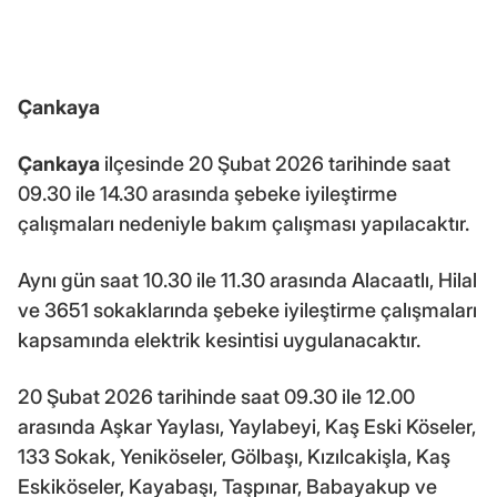
Çankaya
Çankaya
ilçesinde 20 Şubat 2026 tarihinde saat
09.30 ile 14.30 arasında şebeke iyileştirme
çalışmaları nedeniyle bakım çalışması yapılacaktır.
Aynı gün saat 10.30 ile 11.30 arasında Alacaatlı, Hilal
ve 3651 sokaklarında şebeke iyileştirme çalışmaları
kapsamında elektrik kesintisi uygulanacaktır.
20 Şubat 2026 tarihinde saat 09.30 ile 12.00
arasında Aşkar Yaylası, Yaylabeyi, Kaş Eski Köseler,
133 Sokak, Yeniköseler, Gölbaşı, Kızılcakişla, Kaş
Eskiköseler, Kayabaşı, Taşpınar, Babayakup ve