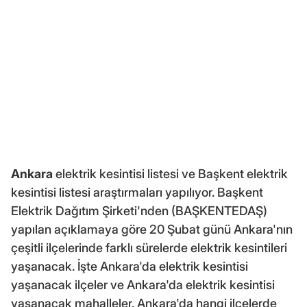
Ankara
elektrik kesintisi listesi ve Başkent elektrik
kesintisi listesi araştırmaları yapılıyor. Başkent
Elektrik Dağıtım Şirketi'nden (BAŞKENTEDAŞ)
yapılan açıklamaya göre 20 Şubat günü Ankara'nın
çeşitli ilçelerinde farklı sürelerde elektrik kesintileri
yaşanacak. İşte Ankara'da elektrik kesintisi
yaşanacak ilçeler ve Ankara'da elektrik kesintisi
yaşanacak mahalleler. Ankara'da hangi ilçelerde