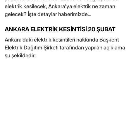
elektrik kesilecek, Ankara'ya elektrik ne zaman
gelecek? İşte detaylar haberimizde...
ANKARA ELEKTRİK KESİNTİSİ 20 ŞUBAT
Ankara'daki elektrik kesintileri hakkında Başkent
Elektrik Dağıtım Şirketi tarafından yapılan açıklama
şu şekildedir: