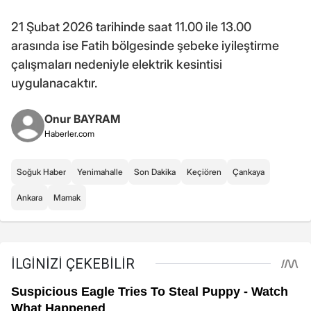
21 Şubat 2026 tarihinde saat 11.00 ile 13.00
arasında ise Fatih bölgesinde şebeke iyileştirme
çalışmaları nedeniyle elektrik kesintisi
uygulanacaktır.
Onur BAYRAM
Haberler.com
Soğuk Haber
Yenimahalle
Son Dakika
Keçiören
Çankaya
Ankara
Mamak