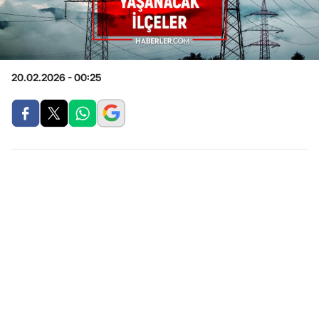
20.02.2026 - 00:25