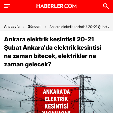
Anasayfa
Gündem
Ankara elektrik kesintisi! 20-21 Şubat An
Ankara elektrik kesintisi! 20-21
Şubat Ankara'da elektrik kesintisi
ne zaman bitecek, elektrikler ne
zaman gelecek?