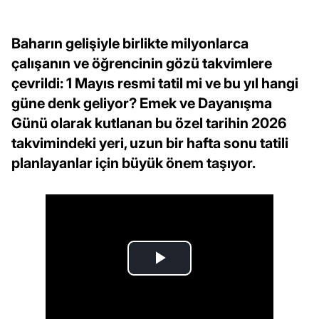
Baharın gelişiyle birlikte milyonlarca
çalışanın ve öğrencinin gözü takvimlere
çevrildi: 1 Mayıs resmi tatil mi ve bu yıl hangi
güne denk geliyor? Emek ve Dayanışma
Günü olarak kutlanan bu özel tarihin 2026
takvimindeki yeri, uzun bir hafta sonu tatili
planlayanlar için büyük önem taşıyor.