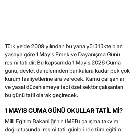
Türkiye'de 2009 yılından bu yana yürürlükte olan
yasaya göre 1 Mayıs Emek ve Dayanışma Günü
resmi tatildir. Bu kapsamda 1 Mayıs 2026 Cuma
günü, devlet dairelerinden bankalara kadar pek çok
kurum faaliyetlerine ara verecek. Kamu çalışanları
ve yasal düzenlemeye tabi özel sektör çalışanları
bu günü tatil olarak geçirecek.
1 MAYIS CUMA GÜNÜ OKULLAR TATİL Mİ?
Milli Eğitim Bakanlığı’nın (MEB) çalışma takvimi
doğrultusunda, resmi tatil günlerinde tüm eğitim