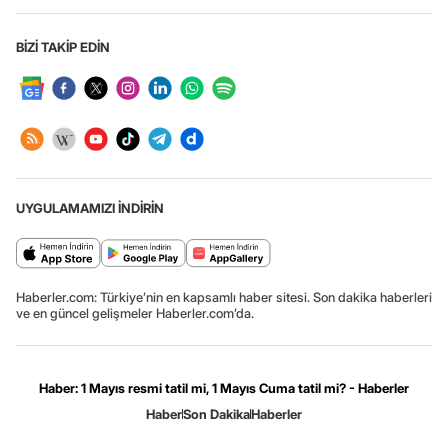
BİZİ TAKİP EDİN
UYGULAMAMIZI İNDİRİN
Haberler.com: Türkiye’nin en kapsamlı haber sitesi. Son dakika haberleri
ve en güncel gelişmeler Haberler.com’da.
Haber: 1 Mayıs resmi tatil mi, 1 Mayıs Cuma tatil mi? - Haberler
Haber
Son Dakika
Haberler