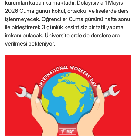
kurumları kapalı kalmaktadır. Dolayısıyla 1 Mayıs
2026 Cuma günü ilkokul, ortaokul ve liselerde ders
işlenmeyecek. Öğrenciler Cuma gününü hafta sonu
ile birleştirerek 3 günlük kesintisiz bir tatil yapma
imkanı bulacak. Üniversitelerde de derslere ara
verilmesi bekleniyor.