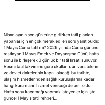
Nisan ayının son günlerine girilirken tatil planları
yapanlar için en çok merak edilen soru yanıt buldu:
1 Mayıs Cuma tatil mi? 2026 yılında Cuma gününe
rastlayan 1 Mayıs Emek ve Dayanışma Günü, hafta
sonu ile birleşerek 3 günlük bir tatil fırsatı sunuyor.
Resmi tatil takvimine göre okulların, üniversitelerin
ve devlet dairelerinin kapalı olacağı bu tarihte,
ulaşım hizmetlerinden sağlık kuruluşlarına kadar
hangi kurumların hizmet vereceği de belli oldu.
Hafta sonu kaçamağı yapmak isteyenler için işte
güncel 1 Mayıs tatil rehberi...