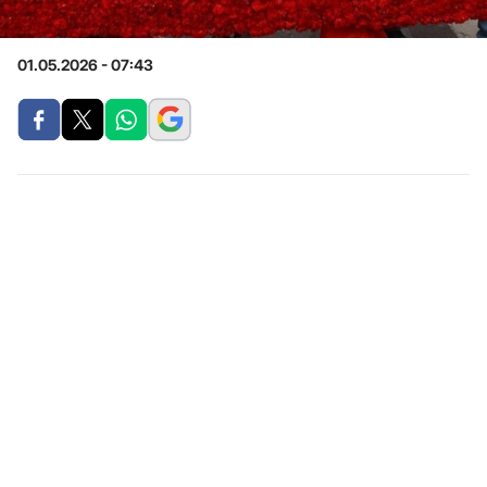
01.05.2026 - 07:43