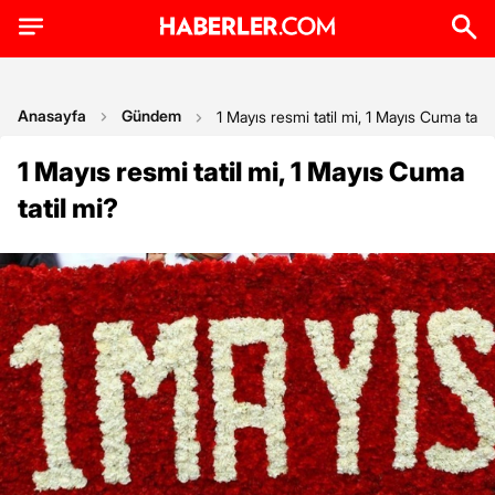
Anasayfa
Gündem
1 Mayıs resmi tatil mi, 1 Mayıs Cuma tatil
1 Mayıs resmi tatil mi, 1 Mayıs Cuma
tatil mi?