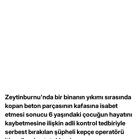
Zeytinburnu'nda bir binanın yıkımı sırasında
kopan beton parçasının kafasına isabet
etmesi sonucu 6 yaşındaki çocuğun hayatını
kaybetmesine ilişkin adli kontrol tedbiriyle
serbest bırakılan şüpheli kepçe operatörü