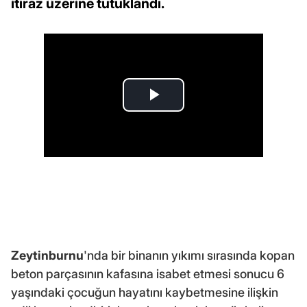
itiraz üzerine tutuklandı.
Zeytinburnu
'nda bir binanın yıkımı sırasında kopan
beton parçasının kafasına isabet etmesi sonucu 6
yaşındaki çocuğun hayatını kaybetmesine ilişkin