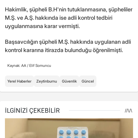
Hakimlik, şüpheli B.H'nin tutuklanmasına, şüpheliler
M.Ş. ve A.Ş. hakkında ise adli kontrol tedbiri
uygulanmasına karar vermişti.
Başsavcılığın şüpheli M.Ş. hakkında uygulanan adli
kontrol kararına itirazda bulunduğu öğrenilmişti.
Kaynak: AA /
Elif Somuncu
Yerel Haberler
Zeytinburnu
Güvenlik
Güncel