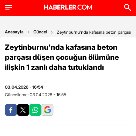
Anasayfa
Güncel
Zeytinburnu'nda kafasına beton parçası dü
Zeytinburnu'nda kafasına beton
parçası düşen çocuğun ölümüne
ilişkin 1 zanlı daha tutuklandı
03.04.2026 - 16:54
Güncelleme:
03.04.2026 - 16:55