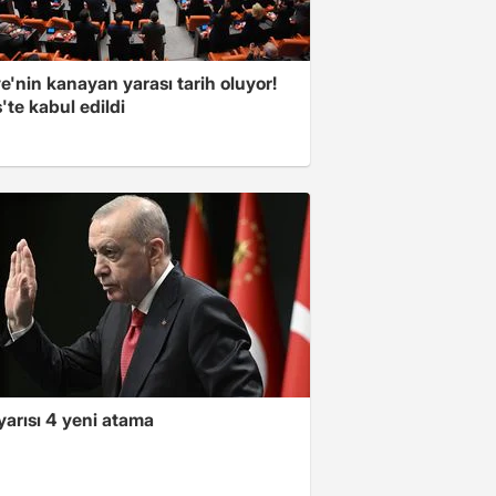
e'nin kanayan yarası tarih oluyor!
'te kabul edildi
yarısı 4 yeni atama