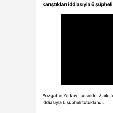
karıştıkları iddiasıyla 6 şüpheli
Yozgat
'ın Yerköy ilçesinde, 2 aile 
iddiasıyla 6 şüpheli tutuklandı.