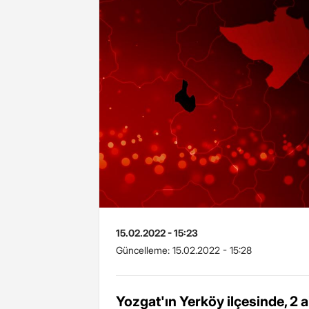
15.02.2022 - 15:23
Güncelleme:
15.02.2022 - 15:28
Yozgat'ın Yerköy ilçesinde, 2 a