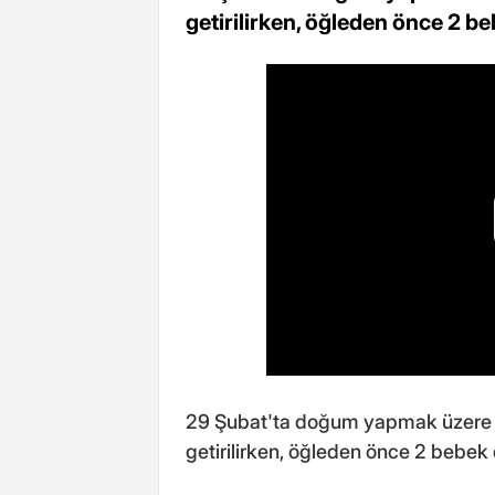
getirilirken, öğleden önce 2 b
29 Şubat'ta doğum yapmak üzere Y
getirilirken, öğleden önce 2 bebek