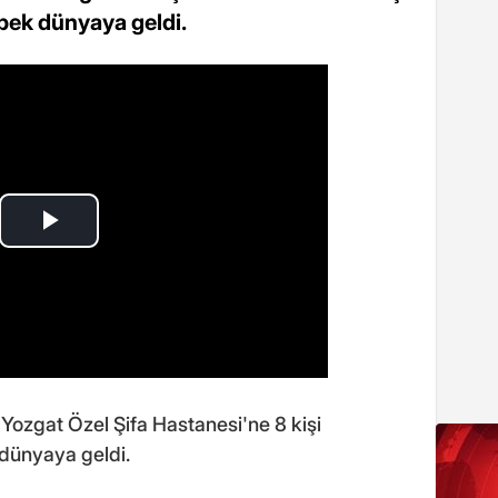
ebek dünyaya geldi.
ozgat Özel Şifa Hastanesi'ne 8 kişi
 dünyaya geldi.