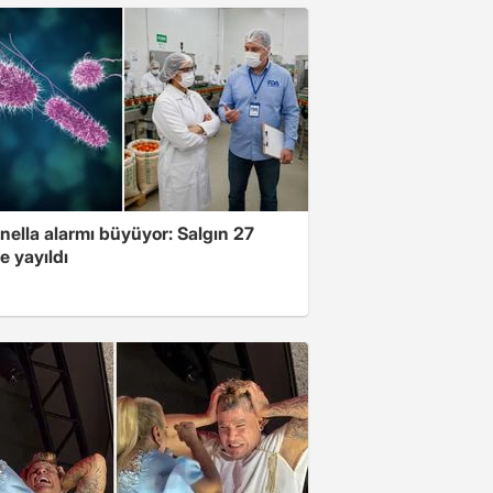
nella alarmı büyüyor: Salgın 27
e yayıldı