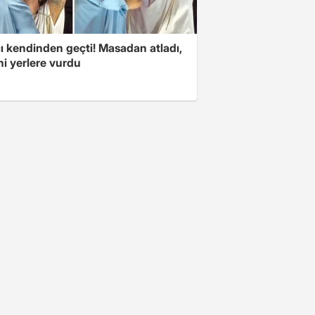
ı kendinden geçti! Masadan atladı,
i yerlere vurdu