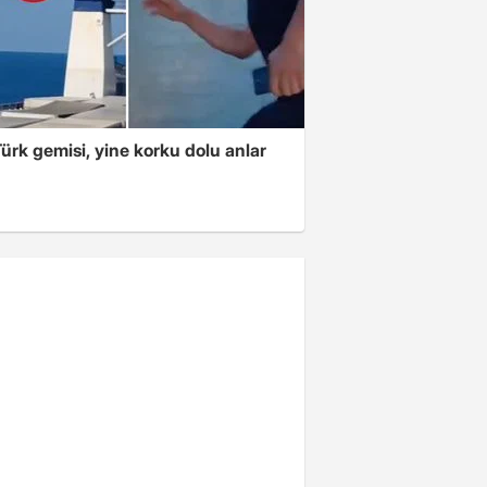
ürk gemisi, yine korku dolu anlar