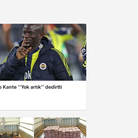
 Kante ''Yok artık'' dedirtti