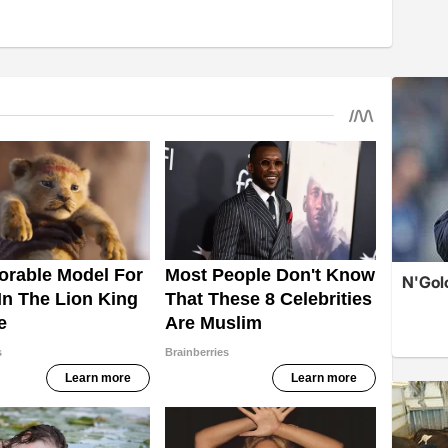
N'Golo