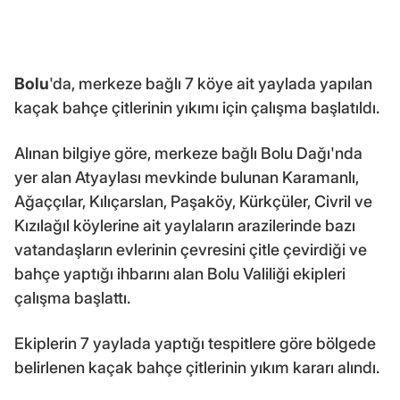
Bolu
'da, merkeze bağlı 7 köye ait yaylada yapılan
kaçak bahçe çitlerinin yıkımı için çalışma başlatıldı.
Alınan bilgiye göre, merkeze bağlı Bolu Dağı'nda
yer alan Atyaylası mevkinde bulunan Karamanlı,
Ağaççılar, Kılıçarslan, Paşaköy, Kürkçüler, Civril ve
Kızılağıl köylerine ait yaylaların arazilerinde bazı
vatandaşların evlerinin çevresini çitle çevirdiği ve
bahçe yaptığı ihbarını alan Bolu Valiliği ekipleri
çalışma başlattı.
Ekiplerin 7 yaylada yaptığı tespitlere göre bölgede
belirlenen kaçak bahçe çitlerinin yıkım kararı alındı.