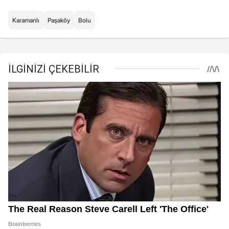
Karamanlı
Paşaköy
Bolu