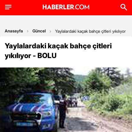
Anasayfa
Güncel
Yaylalardaki kaçak bahçe çitleri yıkılıyor 
Yaylalardaki kaçak bahçe çitleri
yıkılıyor - BOLU