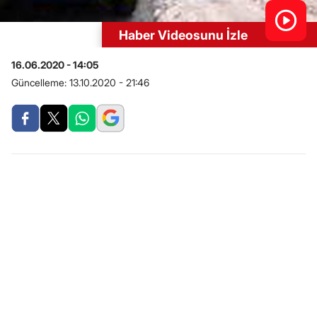
Haber Videosunu İzle
16.06.2020 - 14:05
Güncelleme:
13.10.2020 - 21:46