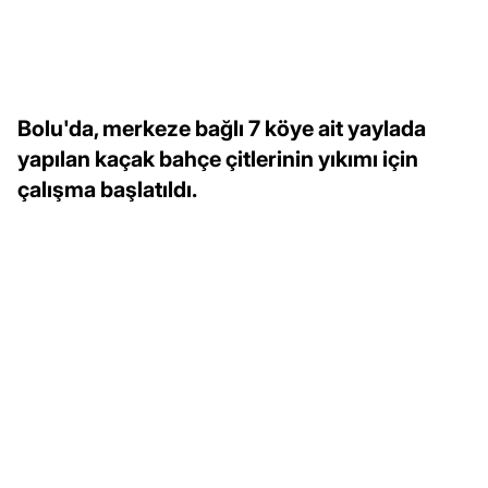
Bolu'da, merkeze bağlı 7 köye ait yaylada
yapılan kaçak bahçe çitlerinin yıkımı için
çalışma başlatıldı.