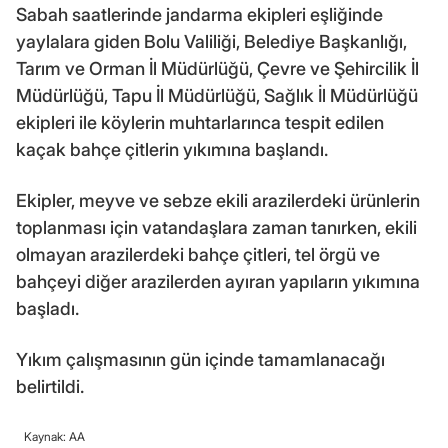
Sabah saatlerinde jandarma ekipleri eşliğinde
yaylalara giden Bolu Valiliği, Belediye Başkanlığı,
Tarım ve Orman İl Müdürlüğü, Çevre ve Şehircilik İl
Müdürlüğü, Tapu İl Müdürlüğü, Sağlık İl Müdürlüğü
ekipleri ile köylerin muhtarlarınca tespit edilen
kaçak bahçe çitlerin yıkımına başlandı.
Ekipler, meyve ve sebze ekili arazilerdeki ürünlerin
toplanması için vatandaşlara zaman tanırken, ekili
olmayan arazilerdeki bahçe çitleri, tel örgü ve
bahçeyi diğer arazilerden ayıran yapıların yıkımına
başladı.
Yıkım çalışmasının gün içinde tamamlanacağı
belirtildi.
Kaynak: AA