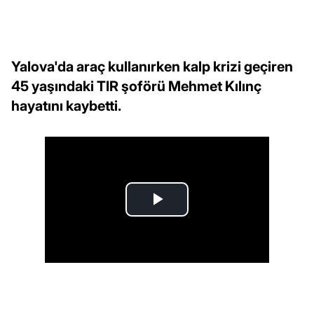
Yalova'da araç kullanırken kalp krizi geçiren
45 yaşındaki TIR şoförü Mehmet Kılınç
hayatını kaybetti.