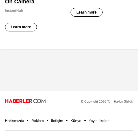
© Copyright 2026 Tüm Hakları Gizlidir.
Hakkımızda
Reklam
İletişim
Künye
Yayın İlkeleri