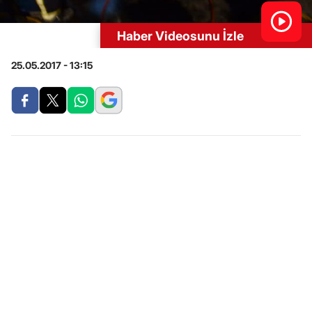
Haber Videosunu İzle
25.05.2017 - 13:15