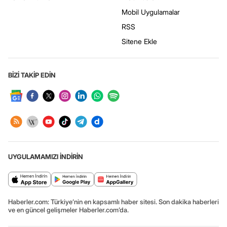
Mobil Uygulamalar
RSS
Sitene Ekle
BİZİ TAKİP EDİN
UYGULAMAMIZI İNDİRİN
Haberler.com: Türkiye’nin en kapsamlı haber sitesi. Son dakika haberleri
ve en güncel gelişmeler Haberler.com’da.