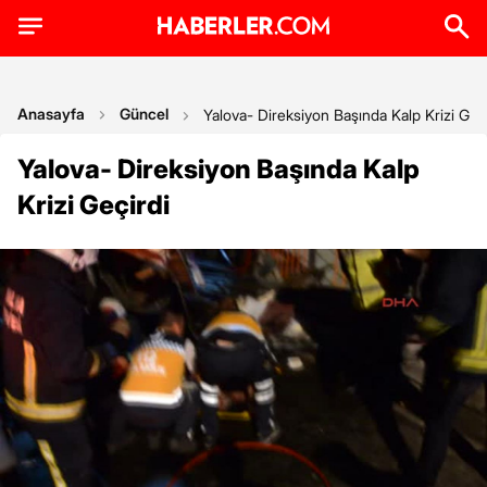
Anasayfa
Güncel
Yalova- Direksiyon Başında Kalp Krizi Geçi
Yalova- Direksiyon Başında Kalp
Krizi Geçirdi