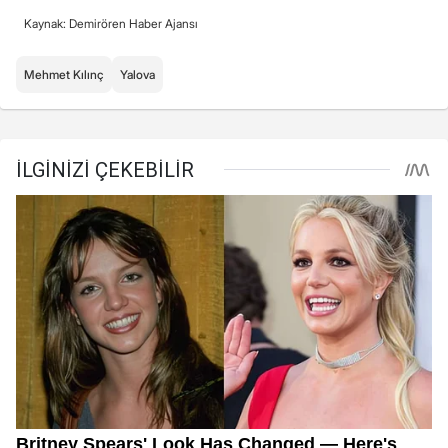
Kaynak: Demirören Haber Ajansı
Mehmet Kılınç
Yalova