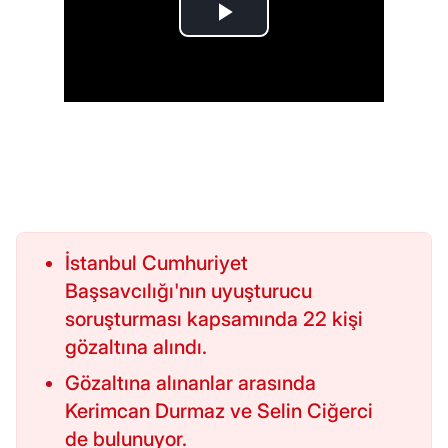
İstanbul Cumhuriyet
Başsavcılığı'nın uyuşturucu
soruşturması kapsamında 22 kişi
gözaltına alındı.
Gözaltına alınanlar arasında
Kerimcan Durmaz ve Selin Ciğerci
de bulunuyor.