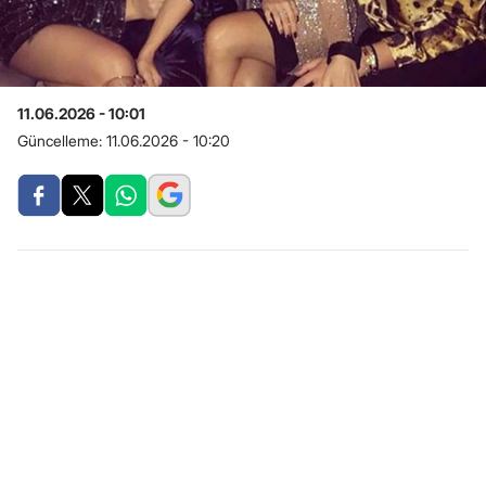
11.06.2026 - 10:01
Güncelleme:
11.06.2026 - 10:20