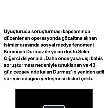
Uyuşturucu soruşturması kapsamında
düzenlenen operasyonda gözaltına alınan
isimler arasında sosyal medya fenomeni
Kerimcan Durmaz ile yakın dostu Selin
Ciğerci de yer aldı. Daha önce yasa dışı bahis
soruşturması nedeniyle tutuklanan ve 43
gün cezaevinde kalan Durmaz'ın yeniden adli
sürecin odağına yerleşmesi dikkat çekti.