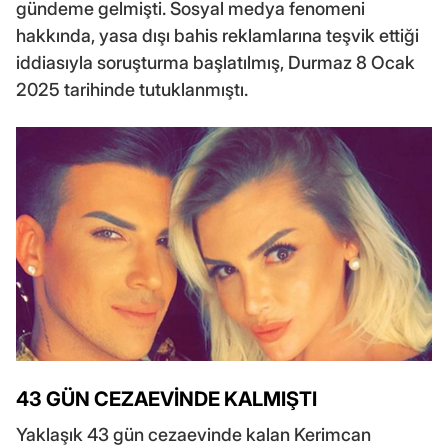
gündeme gelmişti. Sosyal medya fenomeni
hakkında, yasa dışı bahis reklamlarına teşvik ettiği
iddiasıyla soruşturma başlatılmış, Durmaz 8 Ocak
2025 tarihinde tutuklanmıştı.
43 GÜN CEZAEVİNDE KALMIŞTI
Yaklaşık 43 gün cezaevinde kalan Kerimcan