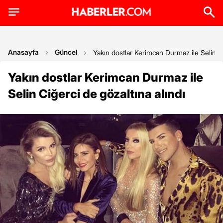
Anasayfa
Güncel
Yakın dostlar Kerimcan Durmaz ile Selin Ci
Yakın dostlar Kerimcan Durmaz ile
Selin Ciğerci de gözaltına alındı