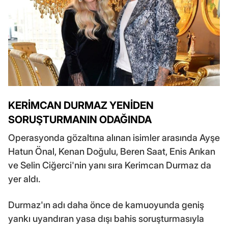
KERİMCAN DURMAZ YENİDEN
SORUŞTURMANIN ODAĞINDA
Operasyonda gözaltına alınan isimler arasında Ayşe
Hatun Önal, Kenan Doğulu, Beren Saat, Enis Arıkan
ve Selin Ciğerci'nin yanı sıra Kerimcan Durmaz da
yer aldı.
Durmaz'ın adı daha önce de kamuoyunda geniş
yankı uyandıran yasa dışı bahis soruşturmasıyla