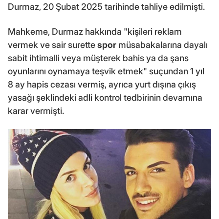
Durmaz, 20 Şubat 2025 tarihinde tahliye edilmişti.
Mahkeme, Durmaz hakkında "kişileri reklam
vermek ve sair surette
spor
müsabakalarına dayalı
sabit ihtimalli veya müşterek bahis ya da şans
oyunlarını oynamaya teşvik etmek" suçundan 1 yıl
8 ay hapis cezası vermiş, ayrıca yurt dışına çıkış
yasağı şeklindeki adli kontrol tedbirinin devamına
karar vermişti.