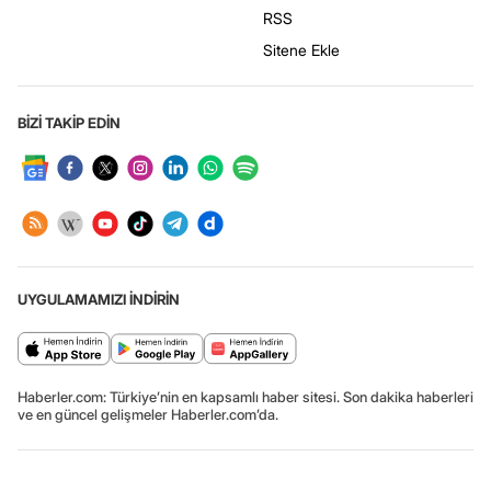
RSS
Sitene Ekle
BİZİ TAKİP EDİN
UYGULAMAMIZI İNDİRİN
Haberler.com: Türkiye’nin en kapsamlı haber sitesi. Son dakika haberleri
ve en güncel gelişmeler Haberler.com’da.