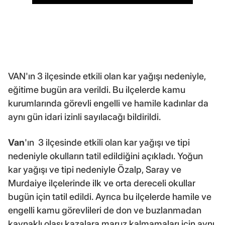
VAN'ın 3 ilçesinde etkili olan kar yağışı nedeniyle,
eğitime bugün ara verildi. Bu ilçelerde kamu
kurumlarında görevli engelli ve hamile kadınlar da
aynı gün idari izinli sayılacağı bildirildi.
Van
'ın 3 ilçesinde etkili olan kar yağışı ve tipi
nedeniyle okulların tatil edildiğini açıkladı. Yoğun
kar yağışı ve tipi nedeniyle Özalp, Saray ve
Murdaiye ilçelerinde ilk ve orta dereceli okullar
bugün için tatil edildi. Ayrıca bu ilçelerde hamile ve
engelli kamu görevlileri de don ve buzlanmadan
kaynaklı olası kazalara maruz kalmamaları için aynı