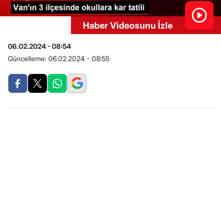
Haber Videosunu İzle
06.02.2024 - 08:54
Güncelleme:
06.02.2024 - 08:55