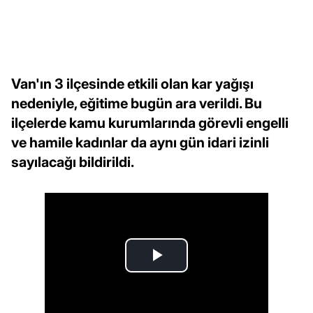
Van'ın 3 ilçesinde etkili olan kar yağışı
nedeniyle, eğitime bugün ara verildi. Bu
ilçelerde kamu kurumlarında görevli engelli
ve hamile kadınlar da aynı gün idari izinli
sayılacağı bildirildi.