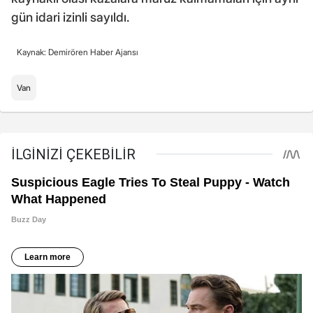
gün idari izinli sayıldı.
Kaynak: Demirören Haber Ajansı
Van