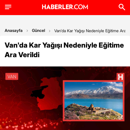
Anasayfa
Güncel
Van'da Kar Yağışı Nedeniyle Eğitime Ara Ve
Van'da Kar Yağışı Nedeniyle Eğitime
Ara Verildi