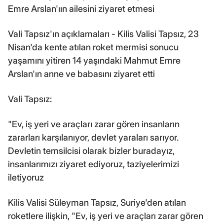
Emre Arslan'ıın ailesini ziyaret etmesi
Vali Tapsız'ın açıklamaları - Kilis Valisi Tapsız, 23
Nisan'da kente atılan roket mermisi sonucu
yaşamını yitiren 14 yaşındaki Mahmut Emre
Arslan'ın anne ve babasını ziyaret etti
Vali Tapsız:
"Ev, iş yeri ve araçları zarar gören insanların
zararları karşılanıyor, devlet yaraları sarıyor.
Devletin temsilcisi olarak bizler buradayız,
insanlarımızı ziyaret ediyoruz, taziyelerimizi
iletiyoruz
Kilis Valisi Süleyman Tapsız, Suriye'den atılan
roketlere ilişkin, "Ev, iş yeri ve araçları zarar gören