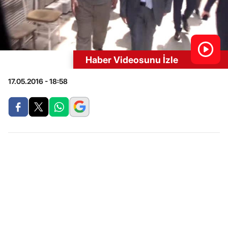
Haber Videosunu İzle
17.05.2016 - 18:58