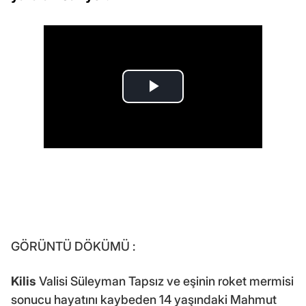
GÖRÜNTÜ DÖKÜMÜ :
Kilis
Valisi Süleyman Tapsız ve eşinin roket mermisi
sonucu hayatını kaybeden 14 yaşındaki Mahmut