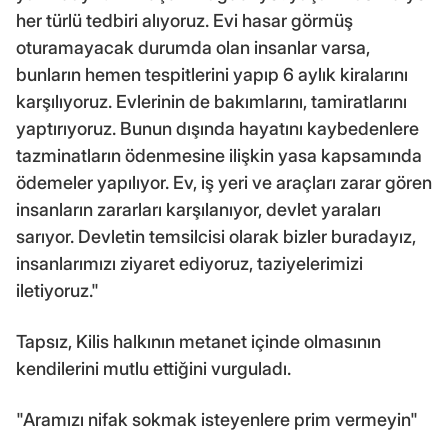
her türlü tedbiri alıyoruz. Evi hasar görmüş
oturamayacak durumda olan insanlar varsa,
bunların hemen tespitlerini yapıp 6 aylık kiralarını
karşılıyoruz. Evlerinin de bakımlarını, tamiratlarını
yaptırıyoruz. Bunun dışında hayatını kaybedenlere
tazminatların ödenmesine ilişkin yasa kapsamında
ödemeler yapılıyor. Ev, iş yeri ve araçları zarar gören
insanların zararları karşılanıyor, devlet yaraları
sarıyor. Devletin temsilcisi olarak bizler buradayız,
insanlarımızı ziyaret ediyoruz, taziyelerimizi
iletiyoruz."
Tapsız, Kilis halkının metanet içinde olmasının
kendilerini mutlu ettiğini vurguladı.
"Aramızı nifak sokmak isteyenlere prim vermeyin"