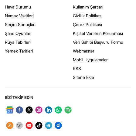
Hava Durumu
Kullanım Şartları
Namaz Vakitleri
Gizlilik Politikası
Seçim Sonuçları
Çerez Politikası
Şans Oyunları
Kişisel Verilerin Korunması
Rüya Tabirleri
Veri Sahibi Başvuru Formu
Yemek Tarifleri
Webmaster
Mobil Uygulamalar
RSS
Sitene Ekle
BİZİ TAKİP EDİN