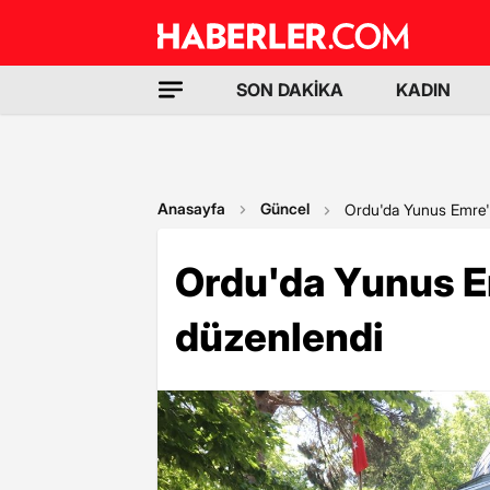
SON DAKİKA
KADIN
Anasayfa
Güncel
Ordu'da Yunus Emre'
Ordu'da Yunus E
düzenlendi