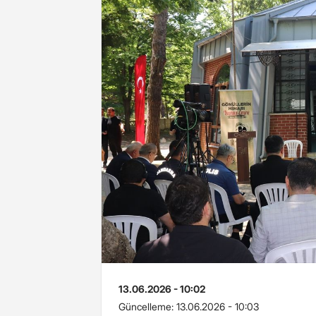
13.06.2026 - 10:02
Güncelleme:
13.06.2026 - 10:03