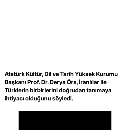
Atatürk Kültür, Dil ve Tarih Yüksek Kurumu
Başkanı Prof. Dr. Derya Örs, İranlılar ile
Türklerin birbirlerini doğrudan tanımaya
ihtiyacı olduğunu söyledi.