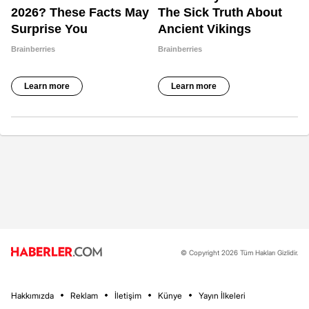
© Copyright 2026 Tüm Hakları Gizlidir.
Hakkımızda
Reklam
İletişim
Künye
Yayın İlkeleri