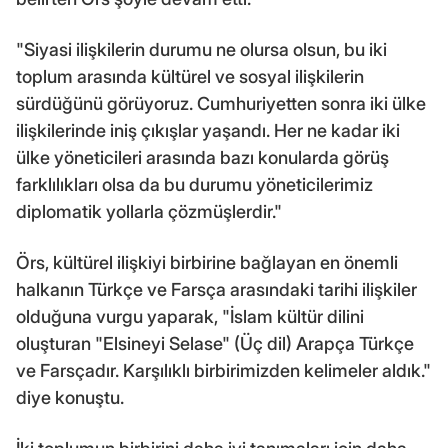
"Siyasi ilişkilerin durumu ne olursa olsun, bu iki
toplum arasında kültürel ve sosyal ilişkilerin
sürdüğünü görüyoruz. Cumhuriyetten sonra iki ülke
ilişkilerinde iniş çıkışlar yaşandı. Her ne kadar iki
ülke yöneticileri arasında bazı konularda görüş
farklılıkları olsa da bu durumu yöneticilerimiz
diplomatik yollarla çözmüşlerdir."
Örs, kültürel ilişkiyi birbirine bağlayan en önemli
halkanın Türkçe ve Farsça arasındaki tarihi ilişkiler
olduğuna vurgu yaparak, "İslam kültür dilini
oluşturan "Elsineyi Selase" (Üç dil) Arapça Türkçe
ve Farsçadır. Karşılıklı birbirimizden kelimeler aldık."
diye konuştu.