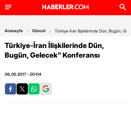
Anasayfa
Güncel
Türkiye-İran İlişkilerinde Dün, Bugün, Gel
Türkiye-İran İlişkilerinde Dün,
Bugün, Gelecek" Konferansı
06.05.2017 - 20:04