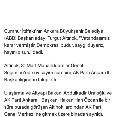
Cumhur İttifakı'nın Ankara Büyükşehir Belediye
(ABB) Başkan adayı Turgut Altınok, "Vatandaşımız
karar vermiştir. Demokrasi budur, saygı duyarız,
hayırlı olsun." dedi.
Altınok, 31 Mart Mahalli İdareler Genel
Seçimleri'nde oy sayım sürecini, AK Parti Ankara İl
Başkanlığından takip etti.
Ulaştırma ve Altyapı Bakanı Abdulkadir Uraloğlu ve
AK Parti Ankara İl Başkanı Hakan Han Özcan ile bir
süre burada görüşen Altınok, ardından AK Parti
Genel Merkezi'ne gitmek üzere binadan ayrıldı.