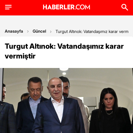
Anasayfa
Güncel
Turgut Altınok: Vatandaşımız karar vermişt
Turgut Altınok: Vatandaşımız karar
vermiştir