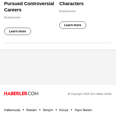
© Copyright 2026 Tüm Hakları Gizlidir.
Hakkımızda
Reklam
İletişim
Künye
Yayın İlkeleri