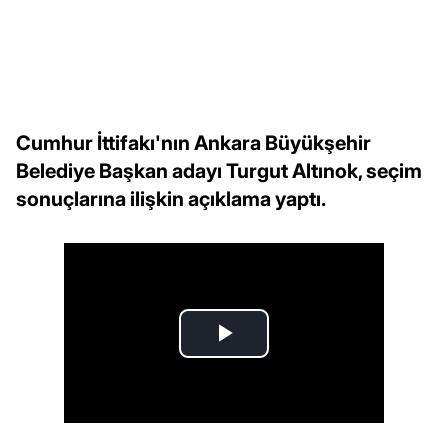
Cumhur İttifakı'nın Ankara Büyükşehir
Belediye Başkan adayı Turgut Altınok, seçim
sonuçlarına ilişkin açıklama yaptı.