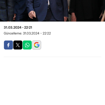
31.03.2024 - 22:21
Güncelleme:
31.03.2024 - 22:22