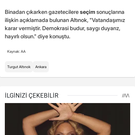
Binadan çıkarken gazetecilere
seçim
sonuçlarına
ilişkin açıklamada bulunan Altınok, "Vatandaşımız
karar vermiştir. Demokrasi budur, saygı duyarız,
hayırlı olsun." diye konuştu.
Kaynak: AA
Turgut Altınok
Ankara