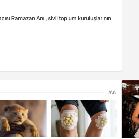
ısı Ramazan Anıl, sivil toplum kuruluşlarının