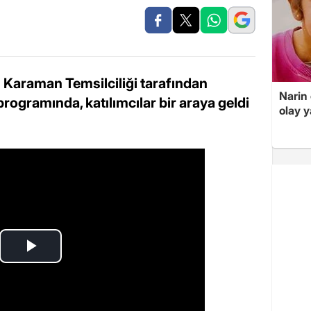
 Karaman Temsilciliği tarafından
Narin
programında, katılımcılar bir araya geldi
olay 