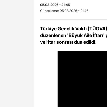
05.03.2026 - 21:45
Güncelleme:
05.03.2026 - 21:46
Türkiye Gençlik Vakfı (TÜGVA)
düzenlenen 'Büyük Aile İftarı' 
ve iftar sonrası dua edildi.