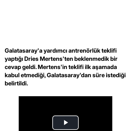
Galatasaray'a yardımcı antrenörlük teklifi
yaptığı Dries Mertens'ten beklenmedik bir
cevap geldi. Mertens'in teklifi ilk aşamada
kabul etmediği, Galatasaray'dan süre istediği
belirtildi.