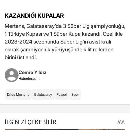
KAZANDIĞI KUPALAR
Mertens, Galatasaray’da 3 Süper Lig şampiyonluğu,
1 Türkiye Kupası ve 1 Süper Kupa kazandı. Özellikle
2023-2024 sezonunda Süper Lig’in asist kralı
olarak şampiyonluk yürüyüşünde kilit rollerden
birini üstlendi.
Cemre Yıldız
Haberler.com
Dries Mertens
Galatasaray
Futbol
Spor