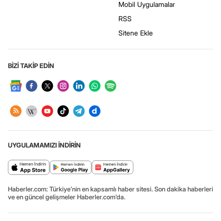
Mobil Uygulamalar
RSS
Sitene Ekle
BİZİ TAKİP EDİN
UYGULAMAMIZI İNDİRİN
Haberler.com: Türkiye’nin en kapsamlı haber sitesi. Son dakika haberleri
ve en güncel gelişmeler Haberler.com’da.