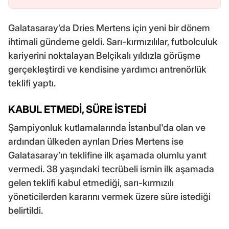
Galatasaray’da Dries Mertens için yeni bir dönem
ihtimali gündeme geldi. Sarı-kırmızılılar, futbolculuk
kariyerini noktalayan Belçikalı yıldızla görüşme
gerçekleştirdi ve kendisine yardımcı antrenörlük
teklifi yaptı.
KABUL ETMEDİ, SÜRE İSTEDİ
Şampiyonluk kutlamalarında İstanbul'da olan ve
ardından ülkeden ayrılan Dries Mertens ise
Galatasaray’ın teklifine ilk aşamada olumlu yanıt
vermedi. 38 yaşındaki tecrübeli ismin ilk aşamada
gelen teklifi kabul etmediği, sarı-kırmızılı
yöneticilerden kararını vermek üzere süre istediği
belirtildi.