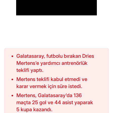
Galatasaray, futbolu bırakan Dries
Mertens'e yardımcı antrenörlük
teklifi yaptı.
Mertens teklifi kabul etmedi ve
karar vermek için süre istedi.
Mertens, Galatasaray'da 136
maçta 25 gol ve 44 asist yaparak
5 kupa kazandı.