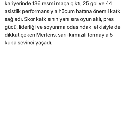
kariyerinde 136 resmi maça çıktı, 25 gol ve 44
asistlik performansıyla hücum hattına önemli katkı
sağladı. Skor katkısının yanı sıra oyun aklı, pres
gücü, liderliği ve soyunma odasındaki etkisiyle de
dikkat çeken Mertens, sarı-kırmızılı formayla 5
kupa sevinci yaşadı.