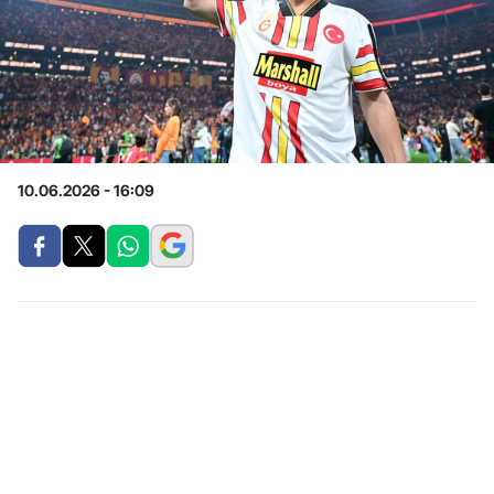
10.06.2026 - 16:09