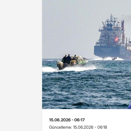
15.06.2026 - 06:17
Güncelleme:
15.06.2026 - 06:18