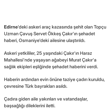
Edirne
'deki askeri araç kazasında şehit olan Topçu
Uzman Çavuş Servet Ökkeş Çakır'ın şehadet
haberi, Osmaniye'deki ailesine ulaştırıldı.
Askeri yetkililer, 25 yaşındaki Çakır'ın Haraz
Mahallesi'nde yaşayan ağabeyi Murat Çakır'a
sağlık ekipleri eşliğinde şehadet haberini verdi.
Haberin ardından evin önüne taziye çadırı kuruldu,
çevresine Türk bayrakları asıldı.
Çadıra giden aile yakınları ve vatandaşlar,
başsağlığı dileklerini iletti.