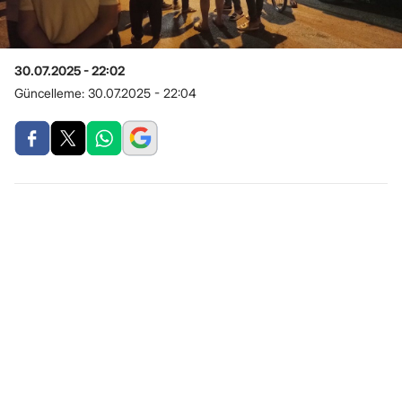
30.07.2025 - 22:02
Güncelleme:
30.07.2025 - 22:04