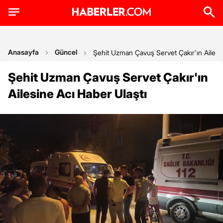
Anasayfa
Güncel
Şehit Uzman Çavuş Servet Çakır'ın Ailesin
Şehit Uzman Çavuş Servet Çakır'ın
Ailesine Acı Haber Ulaştı