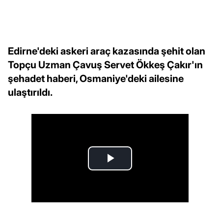
Edirne'deki askeri araç kazasında şehit olan
Topçu Uzman Çavuş Servet Ökkeş Çakır'ın
şehadet haberi, Osmaniye'deki ailesine
ulaştırıldı.