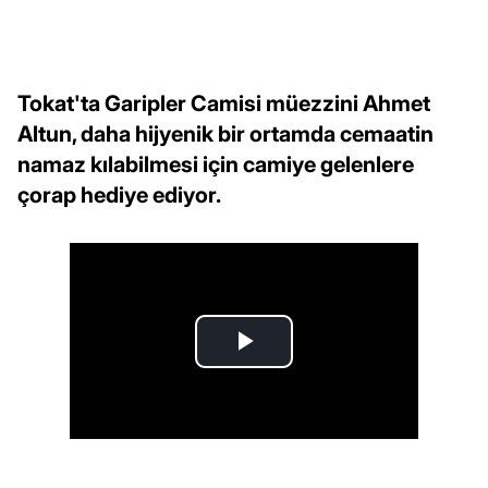
Tokat'ta Garipler Camisi müezzini Ahmet
Altun, daha hijyenik bir ortamda cemaatin
namaz kılabilmesi için camiye gelenlere
çorap hediye ediyor.