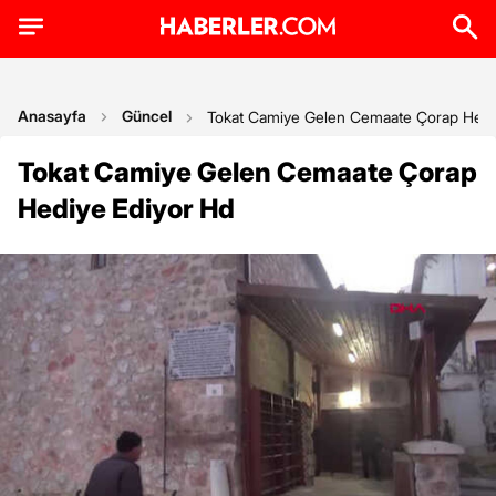
Anasayfa
Güncel
Tokat Camiye Gelen Cemaate Çorap Hedi
Tokat Camiye Gelen Cemaate Çorap
Hediye Ediyor Hd