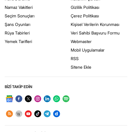
Namaz Vakitleri
Gizlilik Politikası
Seçim Sonuçları
Çerez Politikası
Şans Oyunları
Kişisel Verilerin Korunması
Rüya Tabirleri
Veri Sahibi Başvuru Formu
Yemek Tarifleri
Webmaster
Mobil Uygulamalar
RSS
Sitene Ekle
BİZİ TAKİP EDİN