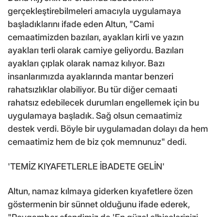
gerçekleştirebilmeleri amacıyla uygulamaya
başladıklarını ifade eden Altun, "Cami
cemaatimizden bazıları, ayakları kirli ve yazın
ayakları terli olarak camiye geliyordu. Bazıları
ayakları çıplak olarak namaz kılıyor. Bazı
insanlarımızda ayaklarında mantar benzeri
rahatsızlıklar olabiliyor. Bu tür diğer cemaati
rahatsız edebilecek durumları engellemek için bu
uygulamaya başladık. Sağ olsun cemaatimiz
destek verdi. Böyle bir uygulamadan dolayı da hem
cemaatimiz hem de biz çok memnunuz" dedi.
'TEMİZ KIYAFETLERLE İBADETE GELİN'
Altun, namaz kılmaya giderken kıyafetlere özen
göstermenin bir sünnet olduğunu ifade ederek,