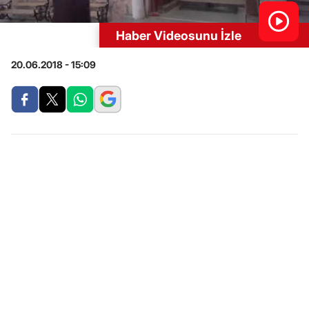
Haber Videosunu İzle
20.06.2018 - 15:09