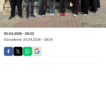
20.04.2026 - 09:23
Güncelleme:
20.04.2026 - 09:24