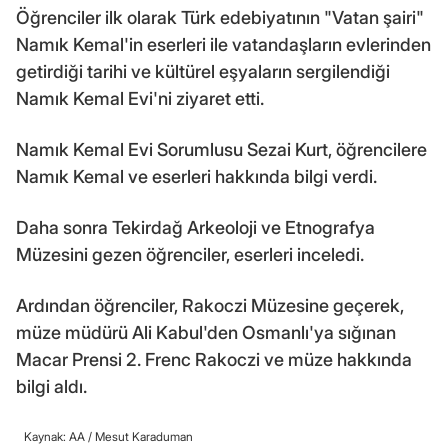
Öğrenciler ilk olarak Türk edebiyatının "Vatan şairi"
Namık Kemal'in eserleri ile vatandaşların evlerinden
getirdiği tarihi ve kültürel eşyaların sergilendiği
Namık Kemal Evi'ni ziyaret etti.
Namık Kemal Evi Sorumlusu Sezai Kurt, öğrencilere
Namık Kemal ve eserleri hakkında bilgi verdi.
Daha sonra Tekirdağ Arkeoloji ve Etnografya
Müzesini gezen öğrenciler, eserleri inceledi.
Ardından öğrenciler, Rakoczi Müzesine geçerek,
müze müdürü Ali Kabul'den Osmanlı'ya sığınan
Macar Prensi 2. Frenc Rakoczi ve müze hakkında
bilgi aldı.
Kaynak: AA /
Mesut Karaduman