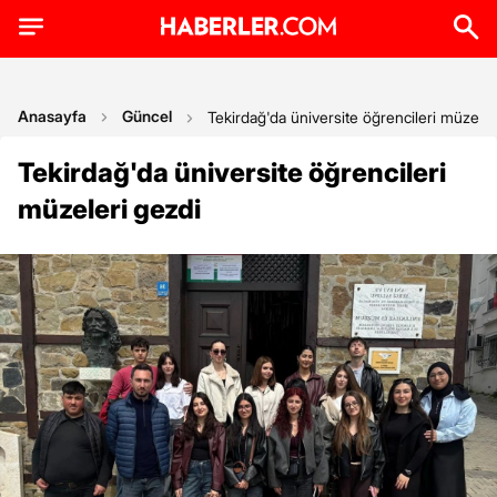
Anasayfa
Güncel
Tekirdağ'da üniversite öğrencileri müzeler
Tekirdağ'da üniversite öğrencileri
müzeleri gezdi