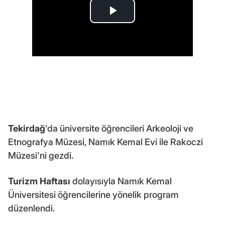
Tekirdağ
'da üniversite öğrencileri Arkeoloji ve
Etnografya Müzesi, Namık Kemal Evi ile Rakoczi
Müzesi'ni gezdi.
Turizm Haftası
dolayısıyla Namık Kemal
Üniversitesi öğrencilerine yönelik program
düzenlendi.