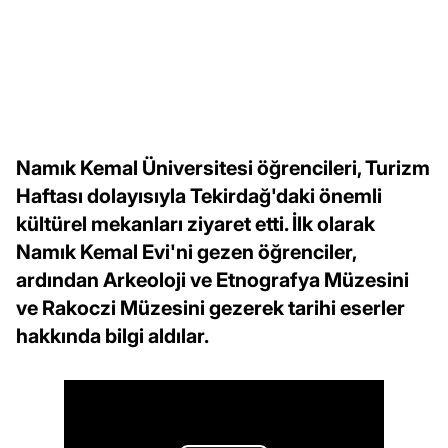
Namık Kemal Üniversitesi öğrencileri, Turizm
Haftası dolayısıyla Tekirdağ'daki önemli
kültürel mekanları ziyaret etti. İlk olarak
Namık Kemal Evi'ni gezen öğrenciler,
ardından Arkeoloji ve Etnografya Müzesini
ve Rakoczi Müzesini gezerek tarihi eserler
hakkında bilgi aldılar.