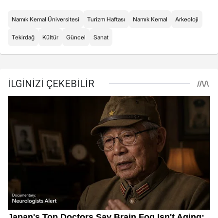
Namık Kemal Üniversitesi
Turizm Haftası
Namık Kemal
Arkeoloji
Tekirdağ
Kültür
Güncel
Sanat