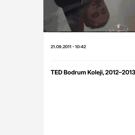
21.09.2011 - 10:42
TED Bodrum Koleji, 2012–2013 y