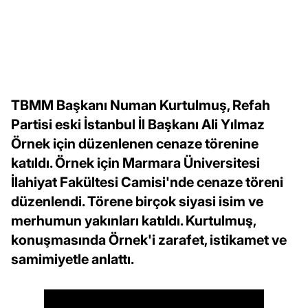
TBMM Başkanı Numan Kurtulmuş, Refah
Partisi eski İstanbul İl Başkanı Ali Yılmaz
Örnek için düzenlenen cenaze törenine
katıldı. Örnek için Marmara Üniversitesi
İlahiyat Fakültesi Camisi'nde cenaze töreni
düzenlendi. Törene birçok siyasi isim ve
merhumun yakınları katıldı. Kurtulmuş,
konuşmasında Örnek'i zarafet, istikamet ve
samimiyetle anlattı.