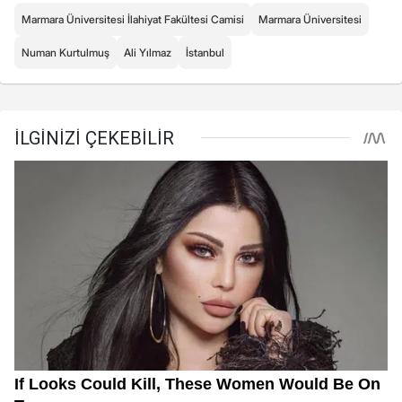
Marmara Üniversitesi İlahiyat Fakültesi Camisi
Marmara Üniversitesi
Numan Kurtulmuş
Ali Yılmaz
İstanbul