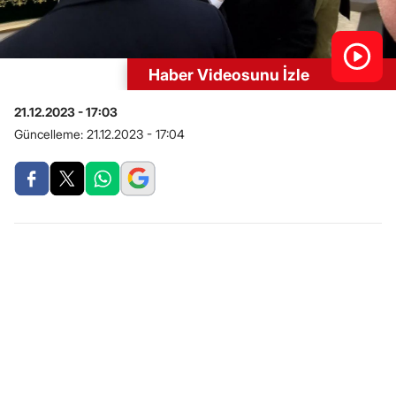
Haber Videosunu İzle
21.12.2023 - 17:03
Güncelleme:
21.12.2023 - 17:04