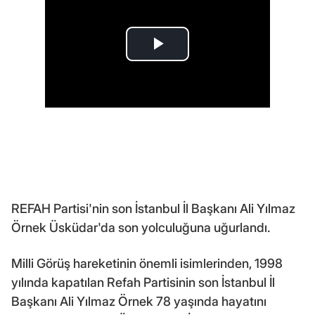
REFAH Partisi'nin son İstanbul İl Başkanı Ali Yılmaz
Örnek Üsküdar'da son yolculuğuna uğurlandı.
Milli Görüş hareketinin önemli isimlerinden, 1998
yılında kapatılan Refah Partisinin son İstanbul İl
Başkanı Ali Yılmaz Örnek 78 yaşında hayatını