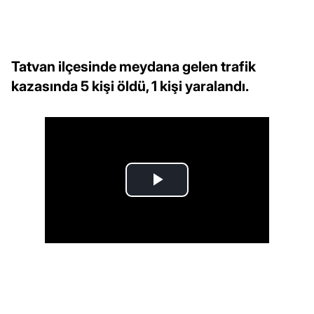
Tatvan ilçesinde meydana gelen trafik
kazasında 5 kişi öldü, 1 kişi yaralandı.