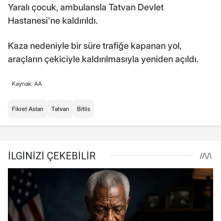
Yaralı çocuk, ambulansla Tatvan Devlet
Hastanesi'ne kaldırıldı.
Kaza nedeniyle bir süre trafiğe kapanan yol,
araçların çekiciyle kaldırılmasıyla yeniden açıldı.
Kaynak: AA
Fikret Aslan
Tatvan
Bitlis