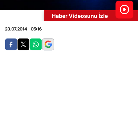
Haber Videosunu İzle
23.07.2014 - 05:16