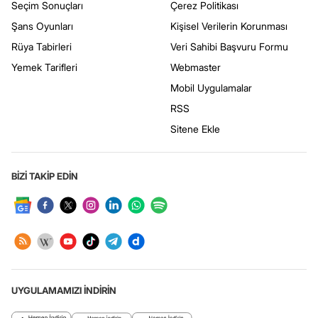
Seçim Sonuçları
Çerez Politikası
Şans Oyunları
Kişisel Verilerin Korunması
Rüya Tabirleri
Veri Sahibi Başvuru Formu
Yemek Tarifleri
Webmaster
Mobil Uygulamalar
RSS
Sitene Ekle
BİZİ TAKİP EDİN
UYGULAMAMIZI İNDİRİN