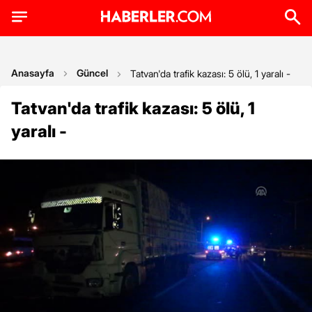
Anasayfa
Güncel
Tatvan'da trafik kazası: 5 ölü, 1 yaralı -
Tatvan'da trafik kazası: 5 ölü, 1
yaralı -