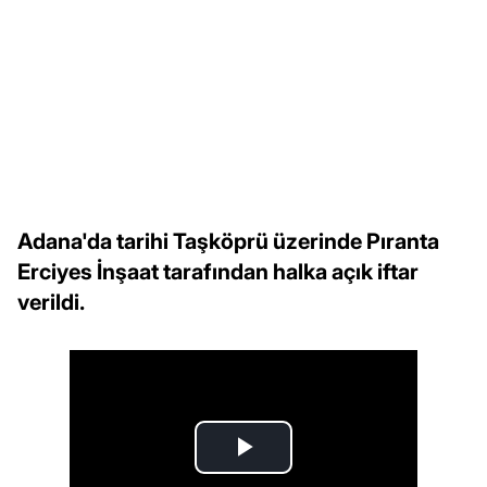
Adana'da tarihi Taşköprü üzerinde Pıranta
Erciyes İnşaat tarafından halka açık iftar
verildi.