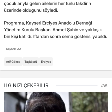
çocuklarıyla gelen ailelerin her türlü takdirin
üzerinde olduğunu söyledi.
Programa, Kayseri Erciyes Anadolu Derneği
Yönetim Kurulu Başkanı Ahmet Şahin ve yaklaşık
bin kişi katıldı. İftardan sonra sema gösterisi yapıldı.
Kaynak: AA
Arif Gökce
Taşköprü
Erciyes