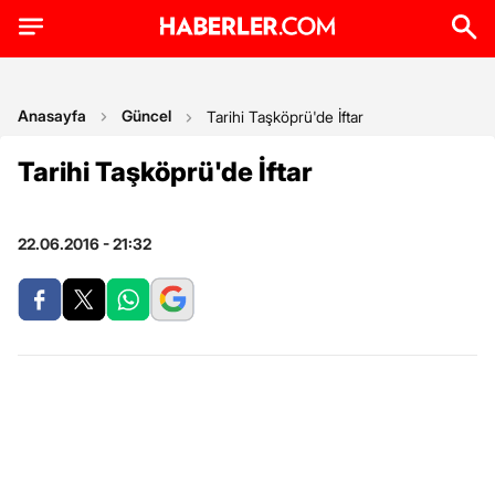
Anasayfa
Güncel
Tarihi Taşköprü'de İftar
Tarihi Taşköprü'de İftar
22.06.2016 - 21:32