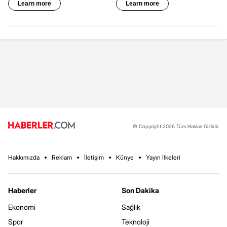
© Copyright 2026 Tüm Hakları Gizlidir.
Hakkımızda
Reklam
İletişim
Künye
Yayın İlkeleri
Haberler
Son Dakika
Ekonomi
Sağlık
Spor
Teknoloji