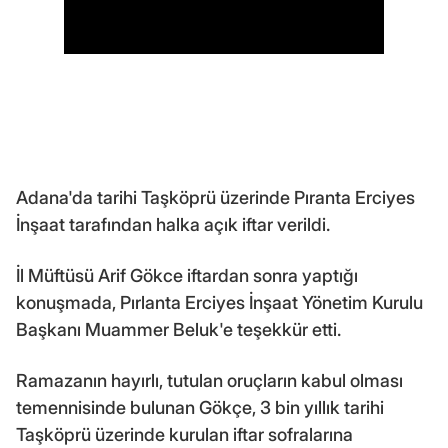
Adana'da tarihi Taşköprü üzerinde Pıranta Erciyes
İnşaat tarafından halka açık iftar verildi.
İl Müftüsü Arif Gökce iftardan sonra yaptığı
konuşmada, Pırlanta Erciyes İnşaat Yönetim Kurulu
Başkanı Muammer Beluk'e teşekkür etti.
Ramazanın hayırlı, tutulan oruçların kabul olması
temennisinde bulunan Gökçe, 3 bin yıllık tarihi
Taşköprü üzerinde kurulan iftar sofralarına