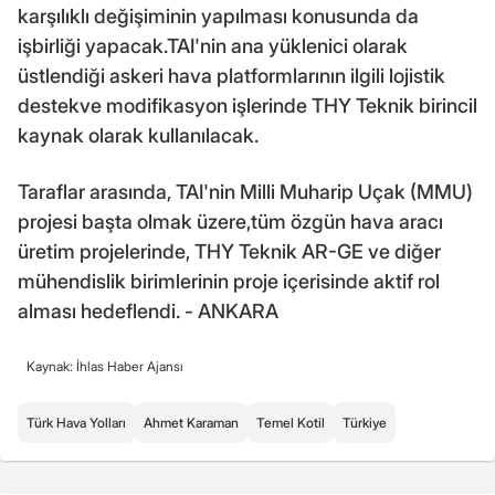
karşılıklı değişiminin yapılması konusunda da
işbirliği yapacak.TAI'nin ana yüklenici olarak
üstlendiği askeri hava platformlarının ilgili lojistik
destekve modifikasyon işlerinde THY Teknik birincil
kaynak olarak kullanılacak.
Taraflar arasında, TAI'nin Milli Muharip Uçak (MMU)
projesi başta olmak üzere,tüm özgün hava aracı
üretim projelerinde, THY Teknik AR-GE ve diğer
mühendislik birimlerinin proje içerisinde aktif rol
alması hedeflendi. - ANKARA
Kaynak: İhlas Haber Ajansı
Türk Hava Yolları
Ahmet Karaman
Temel Kotil
Türkiye