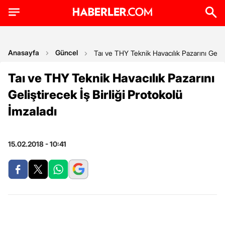
Anasayfa
Güncel
Taı ve THY Teknik Havacılık Pazarını Gelişt
Taı ve THY Teknik Havacılık Pazarını
Geliştirecek İş Birliği Protokolü
İmzaladı
15.02.2018 - 10:41