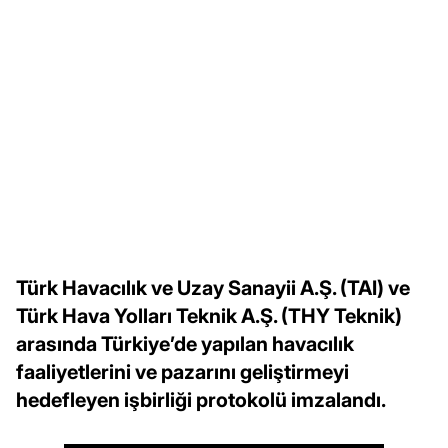
Türk Havacılık ve Uzay Sanayii A.Ş. (TAI) ve
Türk Hava Yolları Teknik A.Ş. (THY Teknik)
arasında Türkiye’de yapılan havacılık
faaliyetlerini ve pazarını geliştirmeyi
hedefleyen işbirliği protokolü imzalandı.