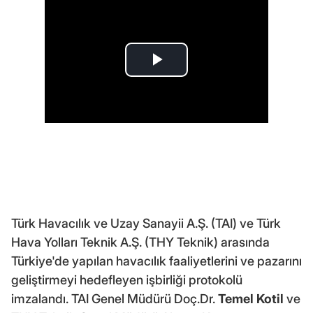
Türk Havacılık ve Uzay Sanayii A.Ş. (TAI) ve Türk
Hava Yolları Teknik A.Ş. (THY Teknik) arasında
Türkiye'de yapılan havacılık faaliyetlerini ve pazarını
geliştirmeyi hedefleyen işbirliği protokolü
imzalandı. TAI Genel Müdürü Doç.Dr.
Temel Kotil
ve