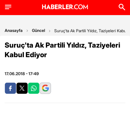
Anasayfa
Güncel
Suruç'ta Ak Partili Yıldız, Taziyeleri Kabul 
Suruç'ta Ak Partili Yıldız, Taziyeleri
Kabul Ediyor
17.06.2018 - 17:49