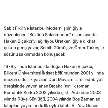
Sabit Fikir ve İstanbul Modern işbirliğiyle
düzenlenen "Sözünü Sakınmadan" nisan ayında
Hakan Bıçakcı'yı ağırlıyor. Üretkenliğiyle dikkat
çeken genç yazar, Semih Gümüş ve Ömer Türkeş'le
sözünü sakınmadan konuşacak.
1978 yılında İstanbul'da doğan Hakan Bıçakcı,
Bilkent Üniversitesi İktisat bölümünden 2001 yılında
mezun oldu. İlk yazıları Dört Mevsim isimli edebiyat
dergisinde yayımlanan Bıçakcı'nın ilk romanı
Romantik Korku 2002 yılında çıktı. Ardından 2003
yılında Rüya Günlüğü, 2004 yılında Boş Zaman adlı
kitapları yayımlandı. İlk öykü kitabı Bir Yaz Gecesi