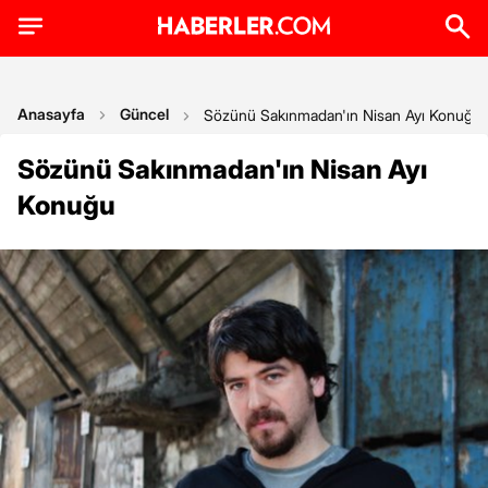
Anasayfa
Güncel
Sözünü Sakınmadan'ın Nisan Ayı Konuğu
Sözünü Sakınmadan'ın Nisan Ayı
Konuğu