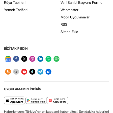
Rüya Tabirleri
Veri Sahibi Başvuru Formu
Yemek Tarifleri
Webmaster
Mobil Uygulamalar
RSS
Sitene Ekle
BİZİ TAKİP EDİN
UYGULAMAMIZI İNDİRİN
Haberler.com: Türkiye’nin en kapsamlı haber sitesi. Son dakika haberleri