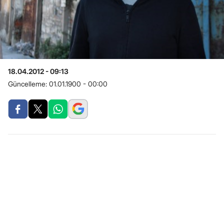
18.04.2012 - 09:13
Güncelleme:
01.01.1900 - 00:00