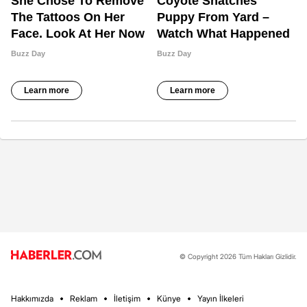
© Copyright 2026 Tüm Hakları Gizlidir.
Hakkımızda
Reklam
İletişim
Künye
Yayın İlkeleri