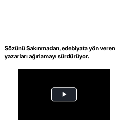
Sözünü Sakınmadan, edebiyata yön veren
yazarları ağırlamayı sürdürüyor.