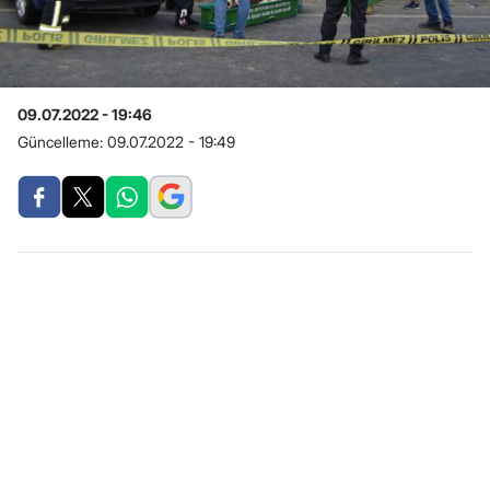
09.07.2022 - 19:46
Güncelleme:
09.07.2022 - 19:49