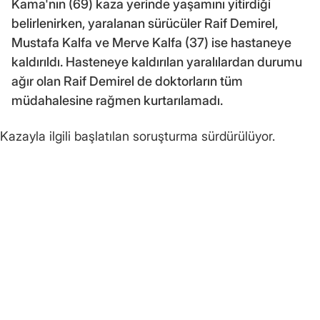
Kama'nın (69) kaza yerinde yaşamını yitirdiği
belirlenirken, yaralanan sürücüler Raif Demirel,
Mustafa Kalfa ve Merve Kalfa (37) ise hastaneye
kaldırıldı. Hasteneye kaldırılan yaralılardan durumu
ağır olan Raif Demirel de doktorların tüm
müdahalesine rağmen kurtarılamadı.
Kazayla ilgili başlatılan soruşturma sürdürülüyor.