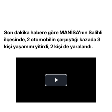
Son dakika habere göre MANİSA'nın Salihli
ilçesinde, 2 otomobilin çarpıştığı kazada 3
kişi yaşamını yitirdi, 2 kişi de yaralandı.