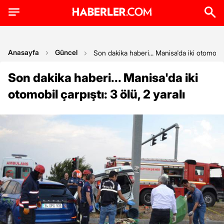
Anasayfa
Güncel
Son dakika haberi... Manisa'da iki otomobil ç
Son dakika haberi... Manisa'da iki
otomobil çarpıştı: 3 ölü, 2 yaralı